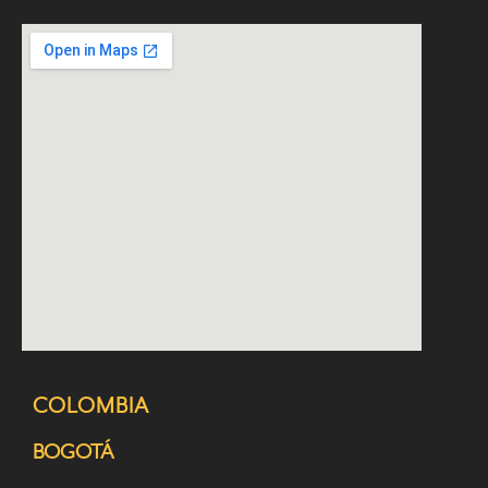
COLOMBIA
BOGOTÁ