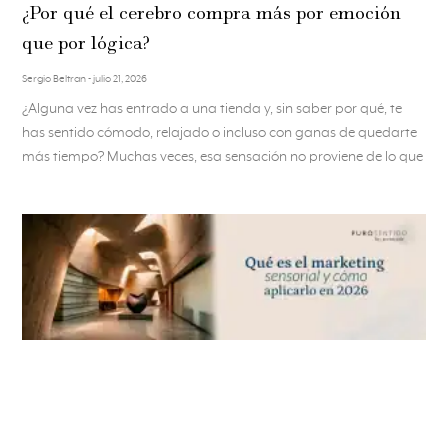
¿Por qué el cerebro compra más por emoción
que por lógica?
Sergio Beltran
julio 21, 2026
¿Alguna vez has entrado a una tienda y, sin saber por qué, te
has sentido cómodo, relajado o incluso con ganas de quedarte
más tiempo? Muchas veces, esa sensación no proviene de lo que