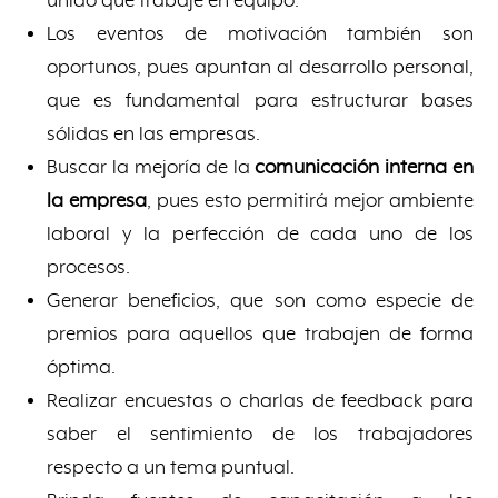
unido que trabaje en equipo.
Los eventos de motivación también son
oportunos, pues apuntan al desarrollo personal,
que es fundamental para estructurar bases
sólidas en las empresas.
Buscar la mejoría de la
comunicación interna en
la empresa
, pues esto permitirá mejor ambiente
laboral y la perfección de cada uno de los
procesos.
Generar beneficios, que son como especie de
premios para aquellos que trabajen de forma
óptima.
Realizar encuestas o charlas de feedback para
saber el sentimiento de los trabajadores
respecto a un tema puntual.