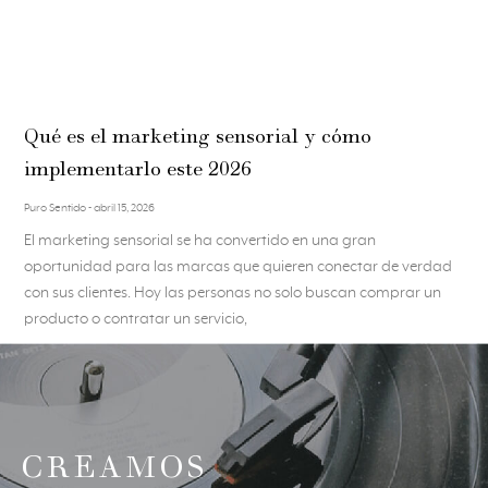
Qué es el marketing sensorial y cómo
implementarlo este 2026
Puro Sentido
abril 15, 2026
El marketing sensorial se ha convertido en una gran
oportunidad para las marcas que quieren conectar de verdad
con sus clientes. Hoy las personas no solo buscan comprar un
producto o contratar un servicio,
CREAMOS