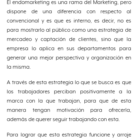
El endomarketing es una rama del Marketing, pero
dispone de una diferencia con respecto al
convencional y es que es interno, es decir, no es
para mostrarlo al público como una estrategia de
mercadeo y captación de clientes, sino que la
empresa lo aplica en sus departamentos para
generar una mejor perspectiva y organización en
la misma.
A través de esta estrategia lo que se busca es que
los trabajadores perciban positivamente a la
marca con la que trabajan, para que de esta
manera tengan motivación para ofrecerla,
además de querer seguir trabajando con esta.
Para lograr que esta estrategia funcione y arroje