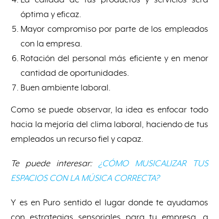
óptima y eficaz.
Mayor compromiso por parte de los empleados
con la empresa.
Rotación del personal más eficiente y en menor
cantidad de oportunidades.
Buen ambiente laboral.
Como se puede observar, la idea es enfocar todo
hacia la mejoría del clima laboral, haciendo de tus
empleados un recurso fiel y capaz.
Te puede interesar:
¿CÓMO MUSICALIZAR TUS
ESPACIOS CON LA MÚSICA CORRECTA?
Y es en Puro sentido el lugar donde te ayudamos
con estrategias sensoriales para tu empresa, a