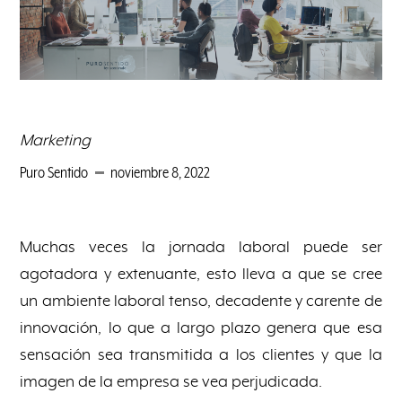
Marketing
Puro Sentido
noviembre 8, 2022
Muchas veces la jornada laboral puede ser
agotadora y extenuante, esto lleva a que se cree
un ambiente laboral tenso, decadente y carente de
innovación, lo que a largo plazo genera que esa
sensación sea transmitida a los clientes y que la
imagen de la empresa se vea perjudicada.