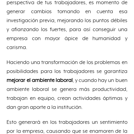
perspectiva de tus trabajadores, es momento de
generar cambios tomando en cuenta esa
investigación previa, mejorando los puntos débiles
y afianzando los fuertes, para así conseguir una
empresa con mayor ápice de humanidad y
carisma.
Haciendo una transformación de los problemas en
posibilidades para los trabajadores se garantiza
mejorar el ambiente laboral
, y cuando hay un buen
ambiente laboral se genera más productividad,
trabajan en equipo, crean actividades óptimas y
dan gran aporte a la institución.
Esto generará en los trabajadores un sentimiento
por la empresa, causando que se enamoren de la