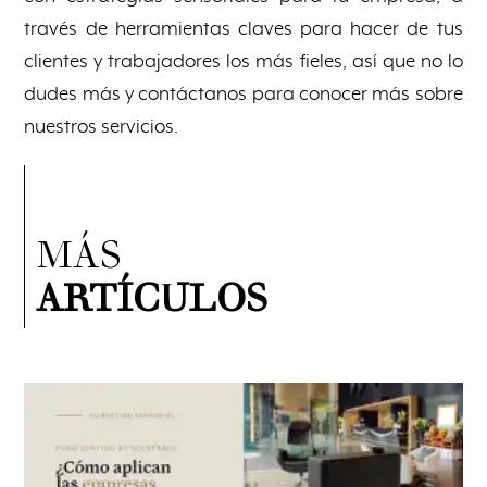
través de herramientas claves para hacer de tus
clientes y trabajadores los más fieles, así que no lo
dudes más y contáctanos para conocer más sobre
nuestros servicios.
MÁS
ARTÍCULOS