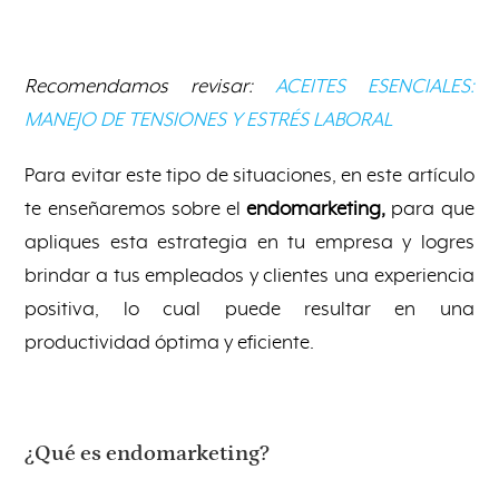
Recomendamos revisar:
ACEITES ESENCIALES:
MANEJO DE TENSIONES Y ESTRÉS LABORAL
Para evitar este tipo de situaciones, en este artículo
te enseñaremos sobre el
endomarketing,
para que
apliques esta estrategia en tu empresa y logres
brindar a tus empleados y clientes una experiencia
positiva, lo cual puede resultar en una
productividad óptima y eficiente.
¿Qué es endomarketing?