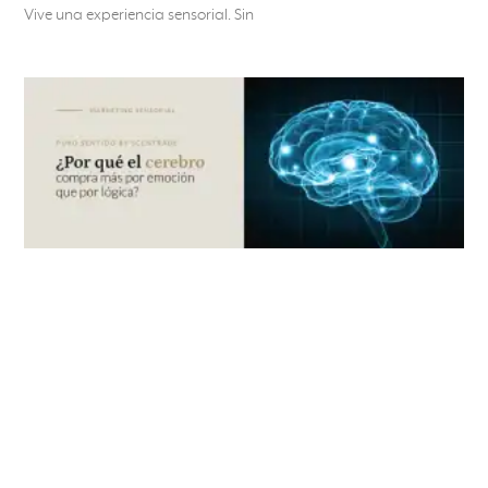
Vive una experiencia sensorial. Sin