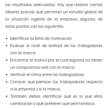
los resultados adecuados, hay que realizar ciertas
labores previas que permitan un estudio global de
la situación vigente de la empresa, algunos de
estos puntos son los siguientes:
Identificar la falta de motivación.
Evaluar el nivel de lealtad de los trabajadores
con la marca.
Encontrar el motivo por el cual algunos no tienen
un compromiso real con la marca.
Verificar el clima entre los trabajadores.
Conocer qué piensan los trabajadores respecto
a la empresa y a la marca.
También debes identificar qué es lo que ellos
cambiarían y qué prefieren que permanezca.