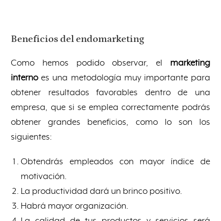
Beneficios del endomarketing
Como hemos podido observar, el
marketing
interno
es una metodología muy importante para
obtener resultados favorables dentro de una
empresa, que si se emplea correctamente podrás
obtener grandes beneficios, como lo son los
siguientes:
Obtendrás empleados con mayor índice de
motivación.
La productividad dará un brinco positivo.
Habrá mayor organización.
La calidad de tus productos y servicios será