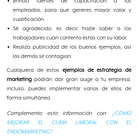
Brinda fuentes de capacitación a los
empleados, para que generes mayor valor y
cualificación.
Sé agradecido, es decir, hazle saber a los
trabajadores cuán contento estás con su labor.
Realiza publicidad de los buenos ejemplos, así
los demás se contagian.
Cualquiera de estos
ejemplos de estrategia de
marketing
podrán dar gran auge a tu empresa,
incluso, puedes implementar varios de ellos de
forma simultánea.
Complementa esta información con:
¿CÓMO
MEJORAR EL CLIMA LABORAL CON EL
ENDOMARKETING?