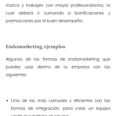
marca y trabajen con mayor profesionalismo, lo
cual deberá ir sumando a bonificaciones y
premiaciones por el buen desempeño.
Endomarketing, ejemplos
Algunas de las formas de endomarketing que
puedes usar dentro de tu empresa son las
siguientes:
Una de las más comunes y eficientes son las
formas de integración, para crear un equipo