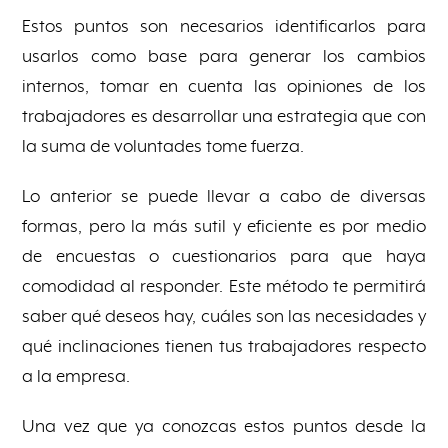
Estos puntos son necesarios identificarlos para
usarlos como base para generar los cambios
internos, tomar en cuenta las opiniones de los
trabajadores es desarrollar una estrategia que con
la suma de voluntades tome fuerza.
Lo anterior se puede llevar a cabo de diversas
formas, pero la más sutil y eficiente es por medio
de encuestas o cuestionarios para que haya
comodidad al responder. Este método te permitirá
saber qué deseos hay, cuáles son las necesidades y
qué inclinaciones tienen tus trabajadores respecto
a la empresa.
Una vez que ya conozcas estos puntos desde la