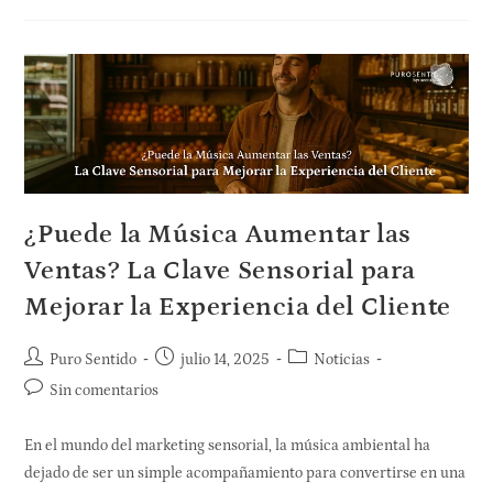
¿Puede la Música Aumentar las
Ventas? La Clave Sensorial para
Mejorar la Experiencia del Cliente
Puro Sentido
julio 14, 2025
Noticias
Sin comentarios
En el mundo del marketing sensorial, la música ambiental ha
dejado de ser un simple acompañamiento para convertirse en una