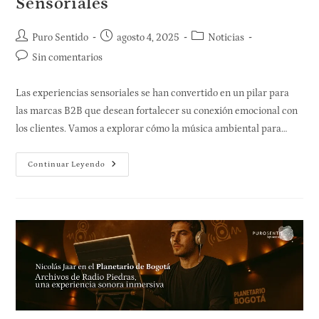
Sensoriales
Puro Sentido
agosto 4, 2025
Noticias
Sin comentarios
Las experiencias sensoriales se han convertido en un pilar para
las marcas B2B que desean fortalecer su conexión emocional con
los clientes. Vamos a explorar cómo la música ambiental para…
Continuar Leyendo