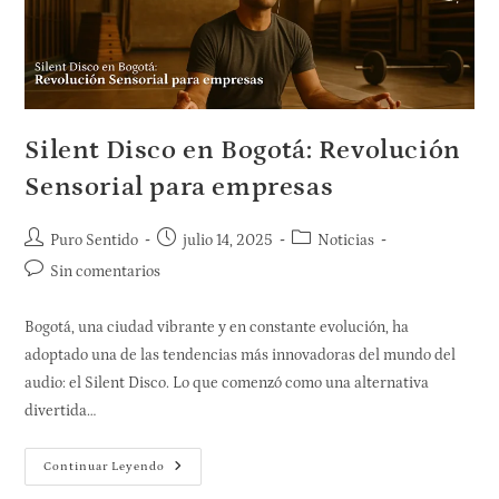
Silent Disco en Bogotá: Revolución
Sensorial para empresas
Puro Sentido
julio 14, 2025
Noticias
Sin comentarios
Bogotá, una ciudad vibrante y en constante evolución, ha
adoptado una de las tendencias más innovadoras del mundo del
audio: el Silent Disco. Lo que comenzó como una alternativa
divertida…
Continuar Leyendo