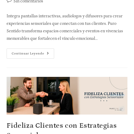
Sin comentarios
Integra pantallas interactivas, audiologos y difusores para crear
experiencias sensoriales que conectan con tus clientes. Puro
Sentido transforma espacios comerciales y eventos en vivencias
memorables que fortalecen el vínculo emocional…
Continuar Leyendo
Fideliza Clientes con Estrategias