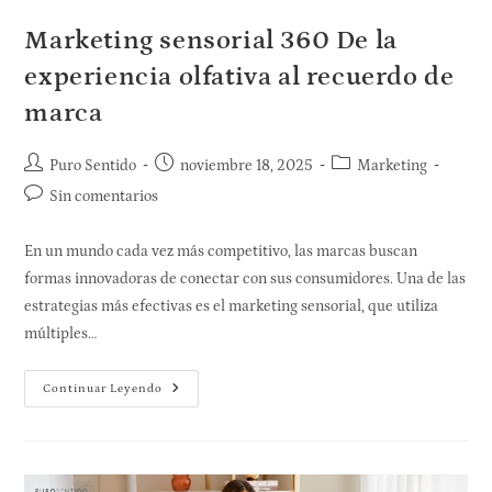
Marketing sensorial 360 De la
experiencia olfativa al recuerdo de
marca
Puro Sentido
noviembre 18, 2025
Marketing
Sin comentarios
En un mundo cada vez más competitivo, las marcas buscan
formas innovadoras de conectar con sus consumidores. Una de las
estrategias más efectivas es el marketing sensorial, que utiliza
múltiples…
Continuar Leyendo