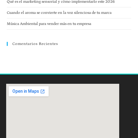
Qué es el marketing sensorial y cómo implementarlo este 2026
Cuando el aroma se convierte en la voz silenciosa de tu marca
Música Ambiental para vender más en tu empresa
Comentarios Recientes