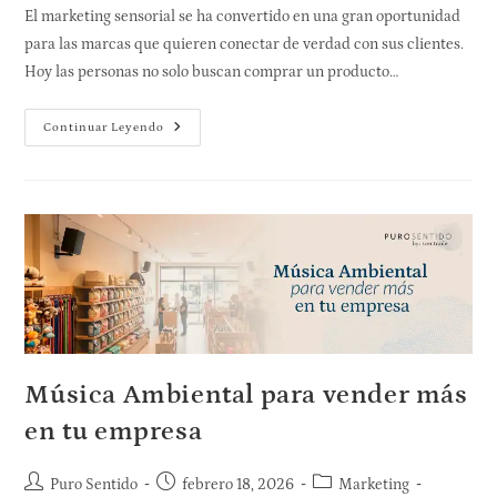
El marketing sensorial se ha convertido en una gran oportunidad
para las marcas que quieren conectar de verdad con sus clientes.
Hoy las personas no solo buscan comprar un producto…
Continuar Leyendo
Música Ambiental para vender más
en tu empresa
Puro Sentido
febrero 18, 2026
Marketing