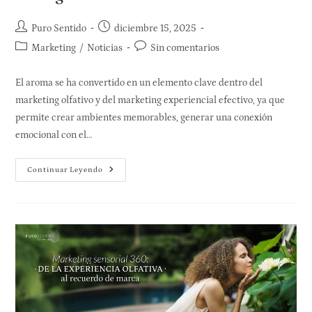
Puro Sentido
diciembre 15, 2025
Marketing
/
Noticias
Sin comentarios
El aroma se ha convertido en un elemento clave dentro del
marketing olfativo y del marketing experiencial efectivo, ya que
permite crear ambientes memorables, generar una conexión
emocional con el…
Continuar Leyendo