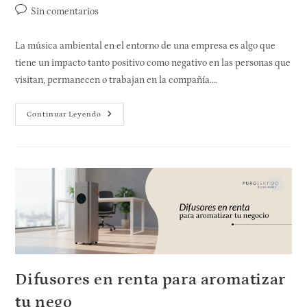
Sin comentarios
La música ambiental en el entorno de una empresa es algo que
tiene un impacto tanto positivo como negativo en las personas que
visitan, permanecen o trabajan en la compañía.…
Continuar Leyendo
Difusores en renta para aromatizar
tu nego