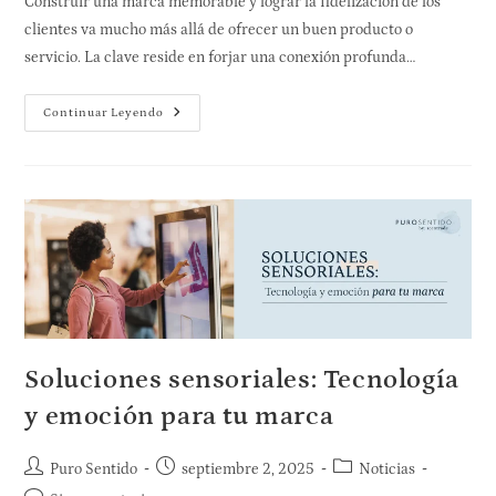
Construir una marca memorable y lograr la fidelización de los
clientes va mucho más allá de ofrecer un buen producto o
servicio. La clave reside en forjar una conexión profunda…
Continuar Leyendo
Soluciones sensoriales: Tecnología
y emoción para tu marca
Puro Sentido
septiembre 2, 2025
Noticias