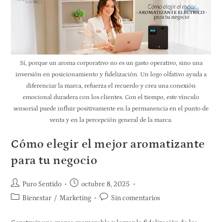
Sí, porque un aroma corporativo no es un gasto operativo, sino una
inversión en posicionamiento y fidelización. Un logo olfativo ayuda a
diferenciar la marca, refuerza el recuerdo y crea una conexión
emocional duradera con los clientes. Con el tiempo, este vínculo
sensorial puede influir positivamente en la permanencia en el punto de
venta y en la percepción general de la marca.
Cómo elegir el mejor aromatizante
para tu negocio
Puro Sentido
octubre 8, 2025
Bienestar
/
Marketing
Sin comentarios