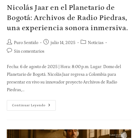
Nicolás Jaar en el Planetario de
Bogotá: Archivos de Radio Piedras,
una experiencia sonora inmersiva.
Puro Sentido
julio 14, 2025
Noticias
Sin comentarios
Fecha: 6 de agosto de 2025 | Hora: 8:00 p.m. Lugar: Domo del
Planetario de Bogotá. Nicolás Jaar regresa a Colombia para
presentar en vivo su innovador proyecto Archivos de Radio
Piedras,…
Continuar Leyendo