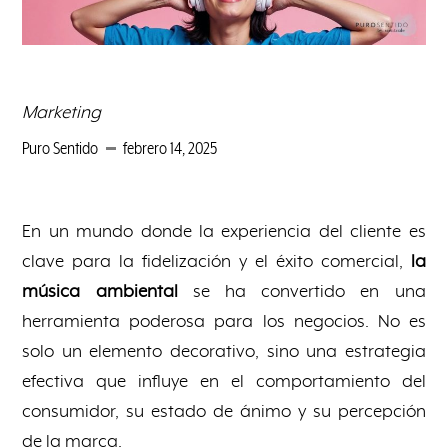
Marketing
Puro Sentido
febrero 14, 2025
En un mundo donde la experiencia del cliente es
clave para la fidelización y el éxito comercial,
la
música ambiental
se ha convertido en una
herramienta poderosa para los negocios. No es
solo un elemento decorativo, sino una estrategia
efectiva que influye en el comportamiento del
consumidor, su estado de ánimo y su percepción
de la marca.