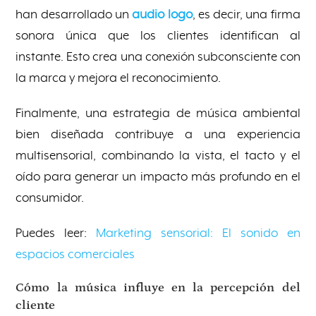
han desarrollado un
audio logo
, es decir, una firma
sonora única que los clientes identifican al
instante. Esto crea una conexión subconsciente con
la marca y mejora el reconocimiento.
Finalmente, una estrategia de música ambiental
bien diseñada contribuye a una experiencia
multisensorial, combinando la vista, el tacto y el
oído para generar un impacto más profundo en el
consumidor.
Puedes leer:
Marketing sensorial: El sonido en
espacios comerciales
Cómo la música influye en la percepción del
cliente