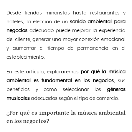
Desde tiendas minoristas hasta restaurantes y
hoteles, la elección de un
sonido ambiental para
negocios
adecuado puede mejorar la experiencia
del cliente, generar una mayor conexión emocional
y aumentar el tiempo de permanencia en el
establecimiento.
En este artículo, exploraremos
por qué la música
ambiental es fundamental en los negocios
, sus
beneficios y cómo seleccionar los
géneros
musicales
adecuados según el tipo de comercio.
¿Por qué es importante la música ambiental
en los negocios?