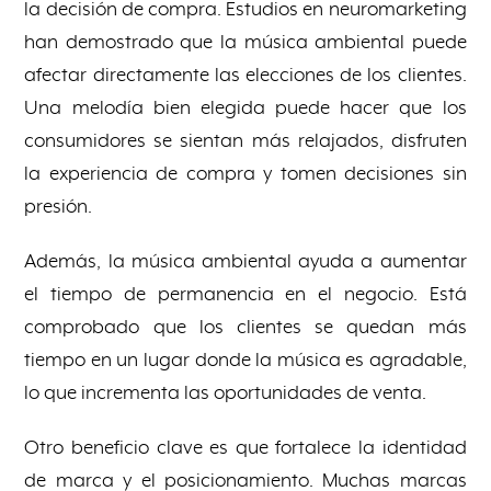
la decisión de compra. Estudios en neuromarketing
han demostrado que la música ambiental puede
afectar directamente las elecciones de los clientes.
Una melodía bien elegida puede hacer que los
consumidores se sientan más relajados, disfruten
la experiencia de compra y tomen decisiones sin
presión.
Además, la música ambiental ayuda a aumentar
el tiempo de permanencia en el negocio. Está
comprobado que los clientes se quedan más
tiempo en un lugar donde la música es agradable,
lo que incrementa las oportunidades de venta.
Otro beneficio clave es que fortalece la identidad
de marca y el posicionamiento. Muchas marcas