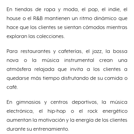
En tiendas de ropa y moda, el pop, el indie, el
house o el R&B mantienen un ritmo dinámico que
hace que los clientes se sientan cómodos mientras
exploran las colecciones.
Para restaurantes y cafeterías, el jazz, la bossa
nova o la música instrumental crean una
atmósfera relajada que invita a los clientes a
quedarse más tiempo disfrutando de su comida o
café.
En gimnasios y centros deportivos, la música
electrónica, el hip-hop o el rock energético
aumentan la motivación y la energía de los clientes
durante su entrenamiento.