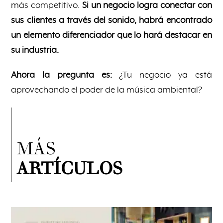
más competitivo.
Si un negocio logra conectar con
sus clientes a través del sonido, habrá encontrado
un elemento diferenciador que lo hará destacar en
su industria.
Ahora la pregunta es:
¿Tu negocio ya está
aprovechando el poder de la música ambiental?
MÁS
ARTÍCULOS