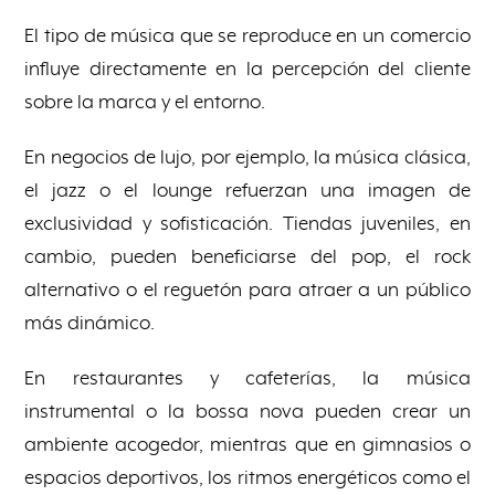
El tipo de música que se reproduce en un comercio
influye directamente en la percepción del cliente
sobre la marca y el entorno.
En negocios de lujo, por ejemplo, la música clásica,
el jazz o el lounge refuerzan una imagen de
exclusividad y sofisticación. Tiendas juveniles, en
cambio, pueden beneficiarse del pop, el rock
alternativo o el reguetón para atraer a un público
más dinámico.
En restaurantes y cafeterías, la música
instrumental o la bossa nova pueden crear un
ambiente acogedor, mientras que en gimnasios o
espacios deportivos, los ritmos energéticos como el