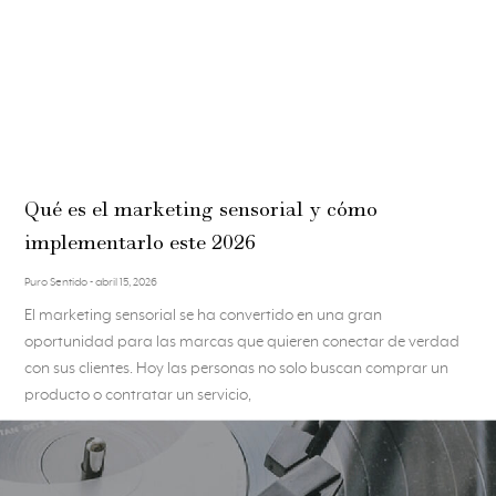
Qué es el marketing sensorial y cómo
implementarlo este 2026
Puro Sentido
abril 15, 2026
El marketing sensorial se ha convertido en una gran
oportunidad para las marcas que quieren conectar de verdad
con sus clientes. Hoy las personas no solo buscan comprar un
producto o contratar un servicio,