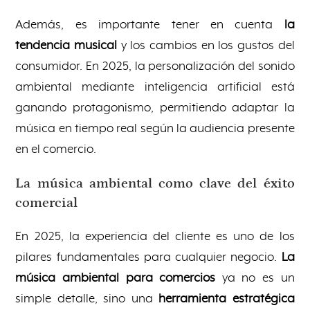
Además, es importante tener en cuenta
la
tendencia musical
y los cambios en los gustos del
consumidor. En 2025, la personalización del sonido
ambiental mediante inteligencia artificial está
ganando protagonismo, permitiendo adaptar la
música en tiempo real según la audiencia presente
en el comercio.
La música ambiental como clave del éxito
comercial
En 2025, la experiencia del cliente es uno de los
pilares fundamentales para cualquier negocio.
La
música ambiental para comercios
ya no es un
simple detalle, sino una
herramienta estratégica