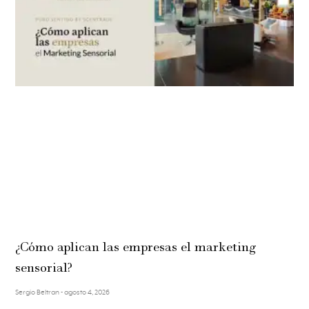
¿Cómo aplican las empresas el marketing
sensorial?
Sergio Beltran
agosto 4, 2026