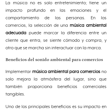
La música no es solo entretenimiento; tiene un
impacto profundo en las emociones y el
comportamiento de las personas. En los
comercios, la selección de una
música ambiental
adecuada
puede marcar la diferencia entre un
cliente que entra, se siente cómodo y compra, y
otro que se marcha sin interactuar con la marca.
Beneficios del sonido ambiental para comercios
Implementar
música ambiental para comercios
no
solo mejora la atmósfera del lugar, sino que
también proporciona beneficios comerciales
tangibles.
Uno de los principales beneficios es su impacto en