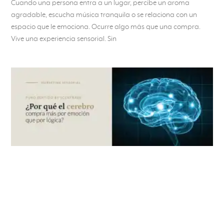
Cuando una persona entra a un lugar, percibe un aroma
agradable, escucha música tranquila o se relaciona con un
espacio que le emociona. Ocurre algo más que una compra.
Vive una experiencia sensorial. Sin