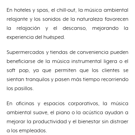
En hoteles y spas, el chill-out, la música ambiental
relajante y los sonidos de la naturaleza favorecen
la relajación y el descanso, mejorando la
experiencia del huésped.
Supermercados y tiendas de conveniencia pueden
beneficiarse de la música instrumental ligera o el
soft pop, ya que permiten que los clientes se
sientan tranquilos y pasen más tiempo recorriendo
los pasillos.
En oficinas y espacios corporativos, la música
ambiental suave, el piano o la acústica ayudan a
mejorar la productividad y el bienestar sin distraer
a los empleados.