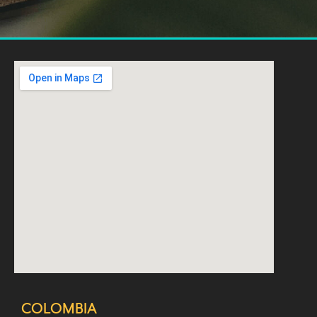
COLOMBIA