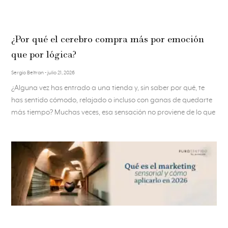
¿Por qué el cerebro compra más por emoción
que por lógica?
Sergio Beltran
julio 21, 2026
¿Alguna vez has entrado a una tienda y, sin saber por qué, te
has sentido cómodo, relajado o incluso con ganas de quedarte
más tiempo? Muchas veces, esa sensación no proviene de lo que