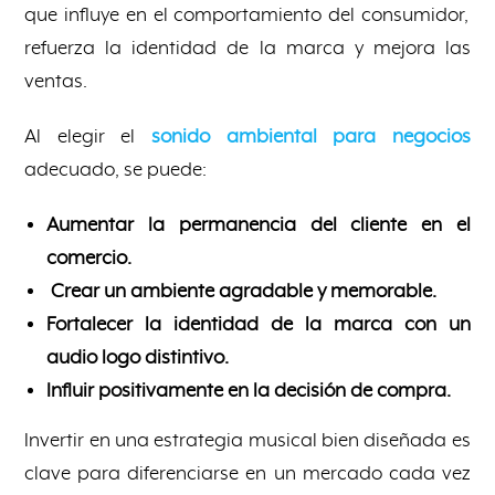
que influye en el comportamiento del consumidor,
refuerza la identidad de la marca y mejora las
ventas.
Al elegir el
sonido ambiental para negocios
adecuado, se puede:
Aumentar la permanencia del cliente en el
comercio.
Crear un ambiente agradable y memorable.
Fortalecer la identidad de la marca con un
audio logo distintivo.
Influir positivamente en la decisión de compra.
Invertir en una estrategia musical bien diseñada es
clave para diferenciarse en un mercado cada vez