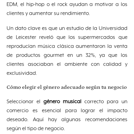
EDM, el hip-hop o el rock ayudan a motivar a los
clientes y aumentar su rendimiento.
Un dato clave es que un estudio de la Universidad
de Leicester reveló que los supermercados que
reproducían música clásica aumentaron la venta
de productos gourmet en un 32%, ya que los
clientes asociaban el ambiente con calidad y
exclusividad.
Cómo elegir el género adecuado según tu negocio
Seleccionar el
género musical
correcto para un
comercio es esencial para lograr el impacto
deseado. Aquí hay algunas recomendaciones
según el tipo de negocio.