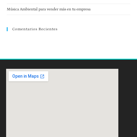
Música Ambiental para vender más en tu empresa
Comentarios Recientes