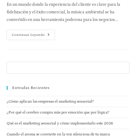
En un mundo donde la experiencia del cliente es clave para la
fidelización y el éxito comercial, la música ambiental se ha
convertido en una herramienta poderosa para los negocios.…
Continuar Leyendo
Entradas Recientes
¿Cómo aplican las empresas el marketing sensorial?
¿Por qué el cerebro compra más por emoción que por lógica?
Qué es el marketing sensorial y cómo implementarlo este 2026
Cuando el aroma se convierte en la voz silenciosa de tu marca