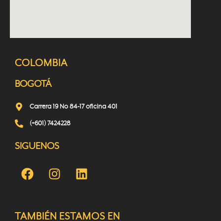
COLOMBIA
BOGOTÁ
Carrera 19 No 84-17 oficina 401
(+601) 7424228
SIGUENOS
TAMBIÉN ESTAMOS EN