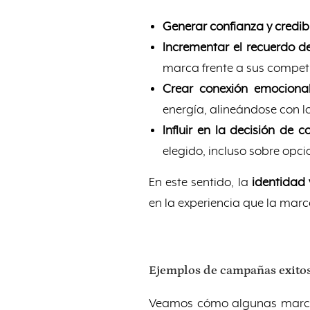
Generar confianza y credib
Incrementar el recuerdo 
marca frente a sus compet
Crear conexión emociona
energía, alineándose con lo
Influir en la decisión de 
elegido, incluso sobre opc
En este sentido, la
identidad
en la experiencia que la marc
Ejemplos de campañas exito
Veamos cómo algunas marca