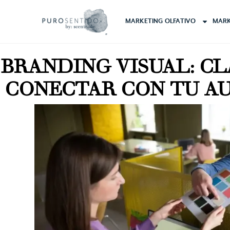
MARKETING OLFATIVO
MARK
BRANDING VISUAL: CL
CONECTAR CON TU A