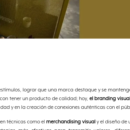
stímulos, lograr que una marca destaque y se manteng
 con tener un producto de calidad; hoy,
el branding visua
idad y en la creación de conexiones auténticas con el púb
en técnicas como el
merchandising visual
y el diseño de