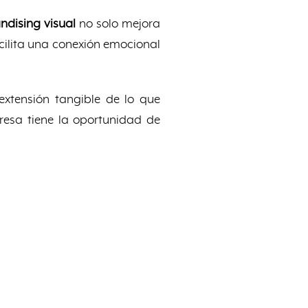
dising visual
no solo mejora
acilita una conexión emocional
extensión tangible de lo que
resa tiene la oportunidad de