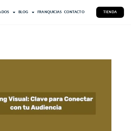
ADOS
BLOG
FRANQUICIAS
CONTACTO
TIENDA