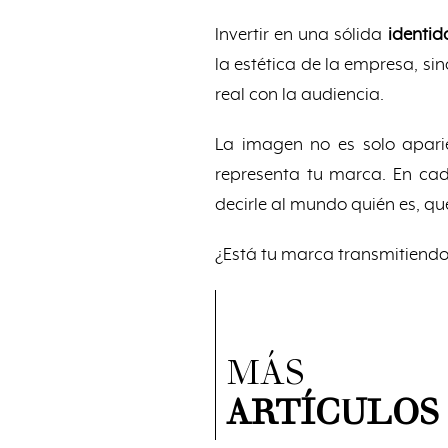
Invertir en una sólida
identid
la estética de la empresa, si
real con la audiencia.
La imagen no es solo aparie
representa tu marca. En cad
decirle al mundo quién es, qu
¿Está tu marca transmitiendo
MÁS
ARTÍCULOS