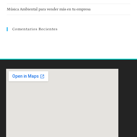
Música Ambiental para vender más en tu empresa
Comentarios Recientes