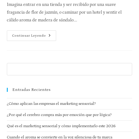
Imagina entrar en una tienda y ser recibido por una suave
fragancia de flor de jazmín, o caminar por un hotel y sentir el
cálido aroma de madera de sándalo.…
Continuar Leyendo
Entradas Recientes
¿Cómo aplican las empresas el marketing sensorial?
¿Por qué el cerebro compra más por emoción que por lógica?
Qué es el marketing sensorial y cómo implementarlo este 2026
Cuando el aroma se convierte en la voz silenciosa de tu marca