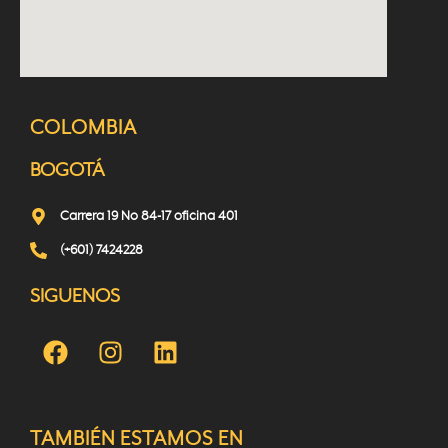
COLOMBIA
BOGOTÁ
Carrera 19 No 84-17 oficina 401
(+601) 7424228
SIGUENOS
TAMBIÉN ESTAMOS EN