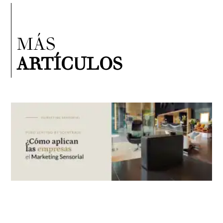
MÁS
ARTÍCULOS