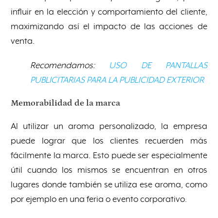
influir en la elección y comportamiento del cliente,
maximizando así el impacto de las acciones de
venta.
Recomendamos:
USO DE PANTALLAS
PUBLICITARIAS PARA LA PUBLICIDAD EXTERIOR
Memorabilidad de la marca
Al utilizar un aroma personalizado, la empresa
puede lograr que los clientes recuerden más
fácilmente la marca. Esto puede ser especialmente
útil cuando los mismos se encuentran en otros
lugares donde también se utiliza ese aroma, como
por ejemplo en una feria o evento corporativo.