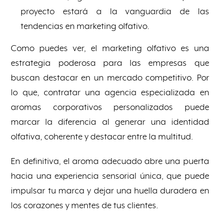
proyecto estará a la vanguardia de las
tendencias en marketing olfativo.
Como puedes ver, el marketing olfativo es una
estrategia poderosa para las empresas que
buscan destacar en un mercado competitivo. Por
lo que, contratar una agencia especializada en
aromas corporativos personalizados puede
marcar la diferencia al generar una identidad
olfativa, coherente y destacar entre la multitud.
En definitiva, el aroma adecuado abre una puerta
hacia una experiencia sensorial única, que puede
impulsar tu marca y dejar una huella duradera en
los corazones y mentes de tus clientes.