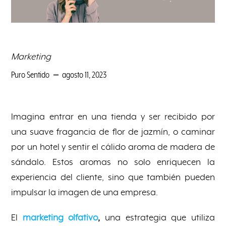
Marketing
Puro Sentido
agosto 11, 2023
Imagina entrar en una tienda y ser recibido por
una suave fragancia de flor de jazmín, o caminar
por un hotel y sentir el cálido aroma de madera de
sándalo. Estos aromas no solo enriquecen la
experiencia del cliente, sino que también pueden
impulsar la imagen de una empresa.
El
marketing olfativo
,
una estrategia que utiliza