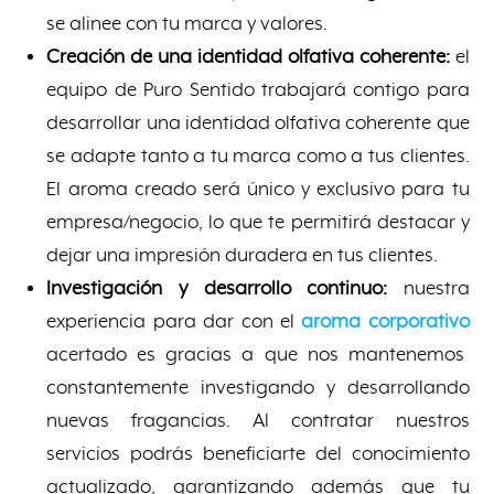
se alinee con tu marca y valores.
Creación de una identidad olfativa coherente:
el
equipo de Puro Sentido trabajará contigo para
desarrollar una identidad olfativa coherente que
se adapte tanto a tu marca como a tus clientes.
El aroma creado será único y exclusivo para tu
empresa/negocio, lo que te permitirá destacar y
dejar una impresión duradera en tus clientes.
Investigación y desarrollo continuo:
nuestra
experiencia para dar con el
aroma corporativo
acertado es gracias a que nos mantenemos
constantemente investigando y desarrollando
nuevas fragancias. Al contratar nuestros
servicios podrás beneficiarte del conocimiento
actualizado, garantizando además que tu