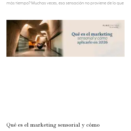
más tiempo? Muchas veces, esa sensación no proviene de lo que
Qué es el marketing sensorial y cómo