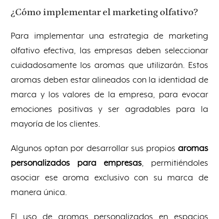
¿Cómo implementar el marketing olfativo?
Para implementar una estrategia de marketing
olfativo efectiva, las empresas deben seleccionar
cuidadosamente los aromas que utilizarán. Estos
aromas deben estar alineados con la identidad de
marca y los valores de la empresa, para evocar
emociones positivas y ser agradables para la
mayoría de los clientes.
Algunos optan por desarrollar sus propios
aromas
personalizados para empresas
, permitiéndoles
asociar ese aroma exclusivo con su marca de
manera única.
El uso de aromas personalizados en espacios