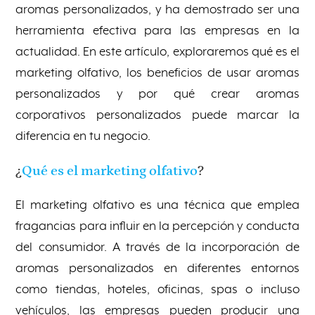
aromas personalizados, y ha demostrado ser una
herramienta efectiva para las empresas en la
actualidad. En este artículo, exploraremos qué es el
marketing olfativo, los beneficios de usar aromas
personalizados y por qué crear aromas
corporativos personalizados puede marcar la
diferencia en tu negocio.
¿
Qué es el marketing olfativo
?
El marketing olfativo es una técnica que emplea
fragancias para influir en la percepción y conducta
del consumidor. A través de la incorporación de
aromas personalizados en diferentes entornos
como tiendas, hoteles, oficinas, spas o incluso
vehículos, las empresas pueden producir una