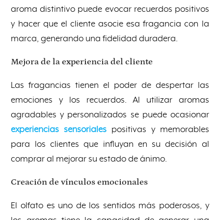
aroma distintivo puede evocar recuerdos positivos
y hacer que el cliente asocie esa fragancia con la
marca, generando una fidelidad duradera.
Mejora de la experiencia del cliente
Las fragancias tienen el poder de despertar las
emociones y los recuerdos. Al utilizar aromas
agradables y personalizados se puede ocasionar
experiencias sensoriales
positivas y memorables
para los clientes que influyan en su decisión al
comprar al mejorar su estado de ánimo.
Creación de vínculos emocionales
El olfato es uno de los sentidos más poderosos, y