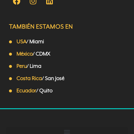
TAMBIÉN ESTAMOS EN
USA
/ Miami
México
/ CDMX
Peru
/ Lima
Costa Rica
/ San José
Ecuador
/ Quito