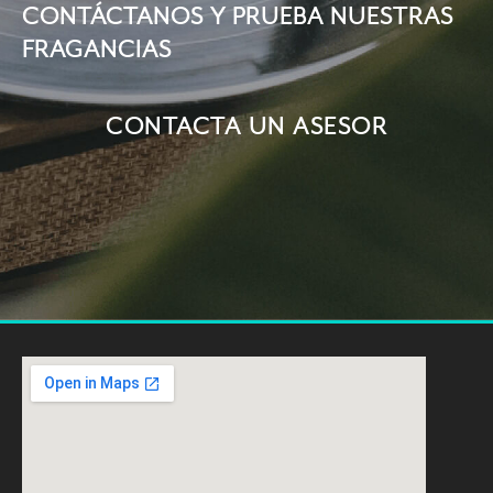
CONTÁCTANOS Y PRUEBA NUESTRAS
FRAGANCIAS
CONTACTA UN ASESOR