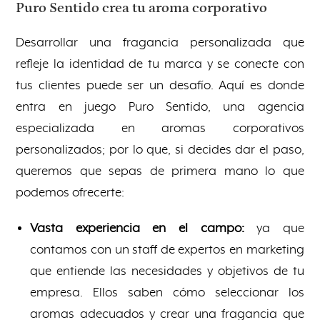
Puro Sentido crea tu aroma corporativo
Desarrollar una fragancia personalizada que
refleje la identidad de tu marca y se conecte con
tus clientes puede ser un desafío. Aquí es donde
entra en juego Puro Sentido, una agencia
especializada en aromas corporativos
personalizados; por lo que, si decides dar el paso,
queremos que sepas de primera mano lo que
podemos ofrecerte:
Vasta experiencia en el campo:
ya que
contamos con un staff de expertos en marketing
que entiende las necesidades y objetivos de tu
empresa. Ellos saben cómo seleccionar los
aromas adecuados y crear una fragancia que