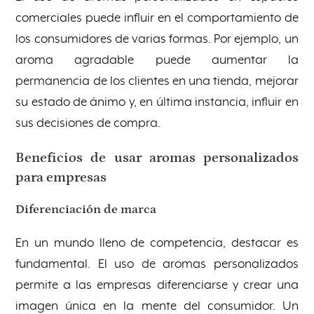
comerciales puede influir en el comportamiento de
los consumidores de varias formas. Por ejemplo, un
aroma agradable puede aumentar la
permanencia de los clientes en una tienda, mejorar
su estado de ánimo y, en última instancia, influir en
sus decisiones de compra.
Beneficios de usar aromas personalizados
para empresas
Diferenciación de marca
En un mundo lleno de competencia, destacar es
fundamental. El uso de aromas personalizados
permite a las empresas diferenciarse y crear una
imagen única en la mente del consumidor. Un