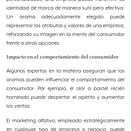
identidad de marca de manera sutil pero efectiva.
Un aroma adecuadamente elegido puede
representar los atributos y valores de una empresa,
reforzando su imagen en la mente del consumidor
frente a otras opciones.
Impacto en el comportamiento del consumidor
Algunos expertos en la materia aseguran que los
aromas pueden influenciar el comportamiento del
consumidor. Por ejemplo, el olor a pastel recién
horneado puede despertar el apetito y aumentar
las ventas.
El marketing olfativo, empleado estratégicamente
en cualquier tipo de empresa o negocio, puede