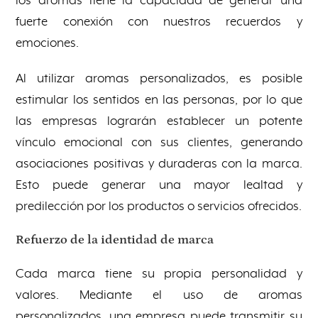
los aromas tiene la capacidad de generar una
fuerte conexión con nuestros recuerdos y
emociones.
Al utilizar aromas personalizados, es posible
estimular los sentidos en las personas, por lo que
las empresas lograrán establecer un potente
vínculo emocional con sus clientes, generando
asociaciones positivas y duraderas con la marca.
Esto puede generar una mayor lealtad y
predilección por los productos o servicios ofrecidos.
Refuerzo de la identidad de marca
Cada marca tiene su propia personalidad y
valores. Mediante el uso de aromas
personalizados, una empresa puede transmitir su