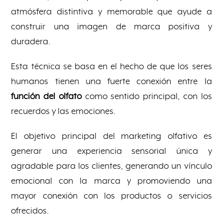
atmósfera distintiva y memorable que ayude a
construir una imagen de marca positiva y
duradera.
Esta técnica se basa en el hecho de que los seres
humanos tienen una fuerte conexión entre la
función del olfato
como sentido principal, con los
recuerdos y las emociones.
El objetivo principal del marketing olfativo es
generar una experiencia sensorial única y
agradable para los clientes, generando un vínculo
emocional con la marca y promoviendo una
mayor conexión con los productos o servicios
ofrecidos.