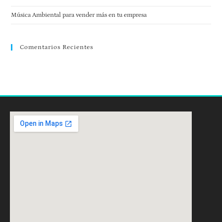
Música Ambiental para vender más en tu empresa
Comentarios Recientes