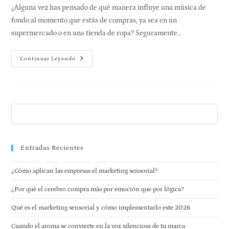
¿Alguna vez has pensado de qué manera influye una música de
fondo al momento que estás de compras, ya sea en un
supermercado o en una tienda de ropa? Seguramente…
Continuar Leyendo
Entradas Recientes
¿Cómo aplican las empresas el marketing sensorial?
¿Por qué el cerebro compra más por emoción que por lógica?
Qué es el marketing sensorial y cómo implementarlo este 2026
Cuando el aroma se convierte en la voz silenciosa de tu marca