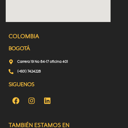
COLOMBIA
BOGOTÁ
Carrera 19 No 84-17 oficina 401
(+601) 7424228
SIGUENOS
TAMBIÉN ESTAMOS EN