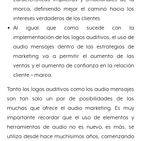
marca, definiendo mejor el camino hacia los
intereses verdaderos de los clientes.
Al igual que como sucede con la
implementación de los logos auditivos, el uso de
audio mensajes dentro de las estrategias de
marketing va a permitir el aumento de las
ventas y el aumento de confianza en la relación
cliente – marca.
Tanto los logos auditivos como los audio mensajes
son tan solo un par de posibilidades de las
muchas que ofrece el audio marketing. Es muy
importante recordar que el uso de elementos y
herramientas de audio no es nuevo, es más, se
utiliza desde hace muchísimos años, comenzando