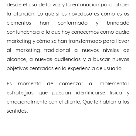
desde el uso de la voz y la entonación para atraer
la atención. Lo que sí es novedoso es cómo estos
elementos han conformado y brindado
contundencia a lo que hoy conocemos como audio
marketing y cómo se han transformado para llevar
al marketing tradicional a nuevos niveles de
alcance, a nuevas audiencias y a buscar nuevos
objetivos centrados en la experiencia de usuario.
Es momento de comenzar a implementar
estrategias que puedan identificarse física y
emocionalmente con el cliente. Que le hablen a los
sentidos.