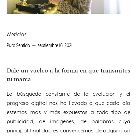
Noticias
Puro Sentido
septiembre 16, 2021
Dale un vuelco a la forma en que transmites
tu marca
La búsqueda constante de la evolución y el
progreso digital nos ha llevado a que cada día
estemos más y más expuestos a todo tipo de
publicidad, de imágenes, de palabras cuya
principal finalidad es convencernos de adquirir un