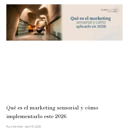
Qué es el marketing sensorial y cómo
implementarlo este 2026
Puro Sentido
abril 15, 2026