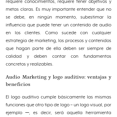
requiere conocimientos, requiere tener objetivos y
metas claras. Es muy importante entender que no
se debe, en ningún momento, subestimar la
influencia que puede tener un contenido de audio
en los clientes. Como sucede con cualquier
estrategia de marketing, los procesos y contenidos
que hagan parte de ella deben ser siempre de
calidad y deben contar con fundamentos
concretos y realizables.
Audio Marketing y logo auditivo: ventajas y
beneficios
El logo auditivo cumple básicamente las mismas
funciones que otro tipo de logo – un logo visual, por
ejemplo ─, es decir, será aquella herramienta