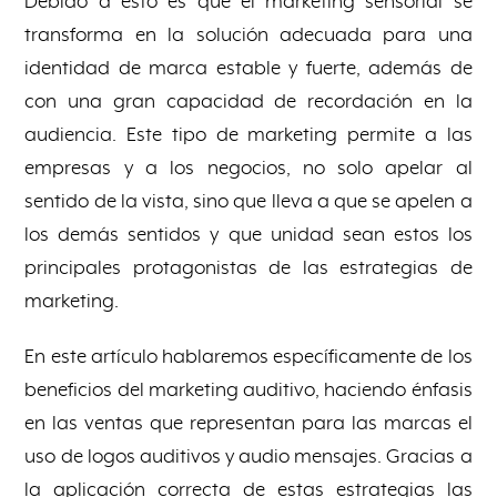
Debido a esto es que el marketing sensorial se
transforma en la solución adecuada para una
identidad de marca estable y fuerte, además de
con una gran capacidad de recordación en la
audiencia. Este tipo de marketing permite a las
empresas y a los negocios, no solo apelar al
sentido de la vista, sino que lleva a que se apelen a
los demás sentidos y que unidad sean estos los
principales protagonistas de las estrategias de
marketing.
En este artículo hablaremos específicamente de los
beneficios del marketing auditivo, haciendo énfasis
en las ventas que representan para las marcas el
uso de logos auditivos y audio mensajes. Gracias a
la aplicación correcta de estas estrategias las