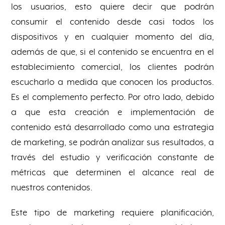
los usuarios, esto quiere decir que podrán
consumir el contenido desde casi todos los
dispositivos y en cualquier momento del día,
además de que, si el contenido se encuentra en el
establecimiento comercial, los clientes podrán
escucharlo a medida que conocen los productos.
Es el complemento perfecto. Por otro lado, debido
a que esta creación e implementación de
contenido está desarrollado como una estrategia
de marketing, se podrán analizar sus resultados, a
través del estudio y verificación constante de
métricas que determinen el alcance real de
nuestros contenidos.
Este tipo de marketing requiere planificación,