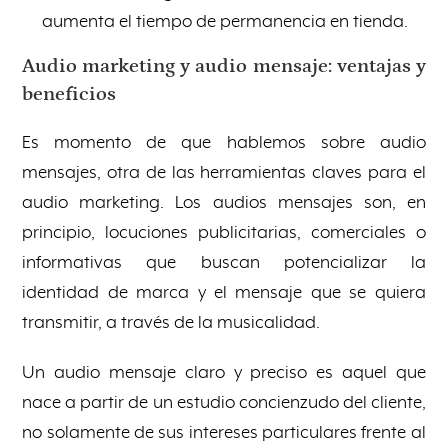
aumenta el tiempo de permanencia en tienda.
Audio marketing y audio mensaje: ventajas y
beneficios
Es momento de que hablemos sobre audio
mensajes, otra de las herramientas claves para el
audio marketing. Los audios mensajes son, en
principio, locuciones publicitarias, comerciales o
informativas que buscan potencializar la
identidad de marca y el mensaje que se quiera
transmitir, a través de la musicalidad.
Un audio mensaje claro y preciso es aquel que
nace a partir de un estudio concienzudo del cliente,
no solamente de sus intereses particulares frente al