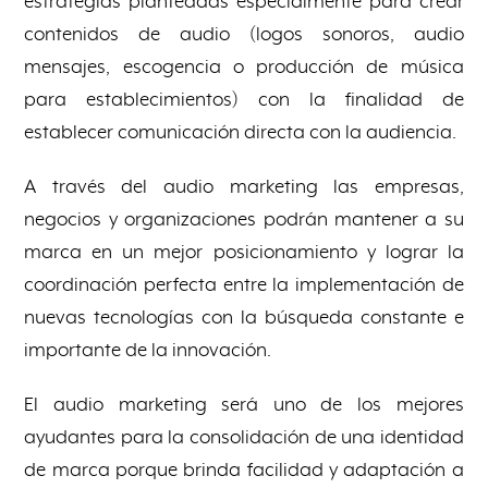
estrategias planteadas especialmente para crear
contenidos de audio (logos sonoros, audio
mensajes, escogencia o producción de música
para establecimientos) con la finalidad de
establecer comunicación directa con la audiencia.
A través del audio marketing las empresas,
negocios y organizaciones podrán mantener a su
marca en un mejor posicionamiento y lograr la
coordinación perfecta entre la implementación de
nuevas tecnologías con la búsqueda constante e
importante de la innovación.
El audio marketing será uno de los mejores
ayudantes para la consolidación de una identidad
de marca porque brinda facilidad y adaptación a