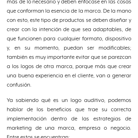
más de lo necesario y deben enfocase en las cosas
que conforman la esencia de la marca. De la mano
con esto, este tipo de productos se deben diseñar y
crear con la intención de que sea adaptables, de
que funcionen para cualquier formato, dispositivo
y, en su momento, puedan ser modificables;
también es muy importante evitar que se parezcan
a los logos de otra marca, porque más que crear
una buena experiencia en el cliente, van a generar
confusión.
Ya sabiendo qué es un logo auditivo, podemos
hablar de los beneficios que trae su correcta
implementación dentro de las estrategias de
marketing de una marca, empresa o negocio.
Entre estos se encuentran: