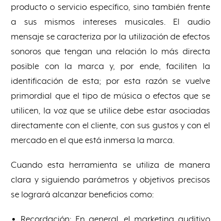
producto o servicio específico, sino también frente
a sus mismos intereses musicales. El audio
mensaje se caracteriza por la utilización de efectos
sonoros que tengan una relación lo más directa
posible con la marca y, por ende, faciliten la
identificación de esta; por esta razón se vuelve
primordial que el tipo de música o efectos que se
utilicen, la voz que se utilice debe estar asociadas
directamente con el cliente, con sus gustos y con el
mercado en el que está inmersa la marca.
Cuando esta herramienta se utiliza de manera
clara y siguiendo parámetros y objetivos precisos
se logrará alcanzar beneficios como:
Recordación: En general, el marketing auditivo