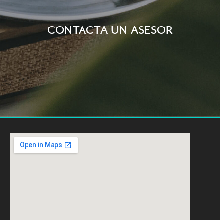
CONTACTA UN ASESOR