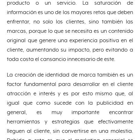
producto o un servicio. La saturación de
información es uno de los mayores retos que deben
enfrentar, no solo los clientes, sino también las
marcas, porque lo que se necesita es un contenido
original que genere una experiencia positiva en el
cliente, aumentando su impacto, pero evitando a
toda costa el cansancio innecesario de este.
La creación de identidad de marca también es un
factor fundamental para desarrollar en el cliente
atracción e interés y es por esto mismo que, al
igual que como sucede con la publicidad en
general, es muy importante encontrar
herramientas y estrategias que efectivamente
lleguen al cliente, sin convertirse en una molestia.