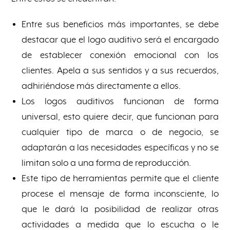
Entre sus beneficios más importantes, se debe
destacar que el logo auditivo será el encargado
de establecer conexión emocional con los
clientes. Apela a sus sentidos y a sus recuerdos,
adhiriéndose más directamente a ellos.
Los logos auditivos funcionan de forma
universal, esto quiere decir, que funcionan para
cualquier tipo de marca o de negocio, se
adaptarán a las necesidades específicas y no se
limitan solo a una forma de reproducción.
Este tipo de herramientas permite que el cliente
procese el mensaje de forma inconsciente, lo
que le dará la posibilidad de realizar otras
actividades a medida que lo escucha o le