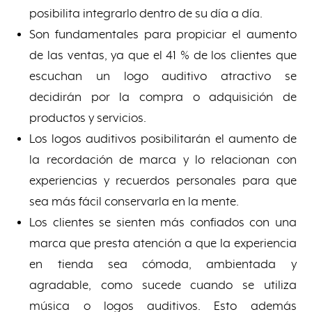
posibilita integrarlo dentro de su día a día.
Son fundamentales para propiciar el aumento
de las ventas, ya que el 41 % de los clientes que
escuchan un logo auditivo atractivo se
decidirán por la compra o adquisición de
productos y servicios.
Los logos auditivos posibilitarán el aumento de
la recordación de marca y lo relacionan con
experiencias y recuerdos personales para que
sea más fácil conservarla en la mente.
Los clientes se sienten más confiados con una
marca que presta atención a que la experiencia
en tienda sea cómoda, ambientada y
agradable, como sucede cuando se utiliza
música o logos auditivos. Esto además