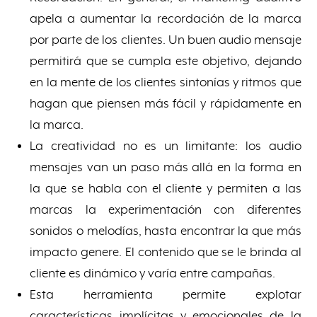
apela a aumentar la recordación de la marca
por parte de los clientes. Un buen audio mensaje
permitirá que se cumpla este objetivo, dejando
en la mente de los clientes sintonías y ritmos que
hagan que piensen más fácil y rápidamente en
la marca.
La creatividad no es un limitante: los audio
mensajes van un paso más allá en la forma en
la que se habla con el cliente y permiten a las
marcas la experimentación con diferentes
sonidos o melodías, hasta encontrar la que más
impacto genere. El contenido que se le brinda al
cliente es dinámico y varía entre campañas.
Esta herramienta permite explotar
características implícitas y emocionales de la