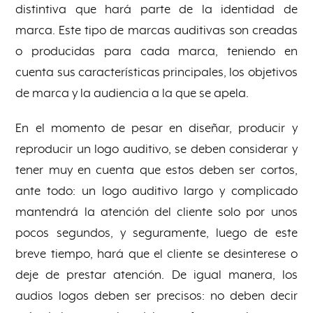
distintiva que hará parte de la identidad de
marca. Este tipo de marcas auditivas son creadas
o producidas para cada marca, teniendo en
cuenta sus características principales, los objetivos
de marca y la audiencia a la que se apela.
En el momento de pesar en diseñar, producir y
reproducir un logo auditivo, se deben considerar y
tener muy en cuenta que estos deben ser cortos,
ante todo: un logo auditivo largo y complicado
mantendrá la atención del cliente solo por unos
pocos segundos, y seguramente, luego de este
breve tiempo, hará que el cliente se desinterese o
deje de prestar atención. De igual manera, los
audios logos deben ser precisos: no deben decir