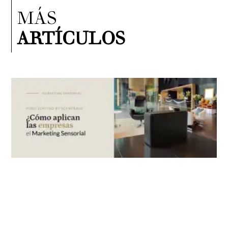
MÁS
ARTÍCULOS