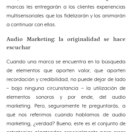
marcas les entregarán a los clientes experiencias
multisensoriales que los fidelizarán y los animarán
a continuar con ellas.
Audio Marketing: la originalidad se hace
escuchar
Cuando una marca se encuentra en la búsqueda
de elementos que aporten valor, que aporten
recordación y credibilidad, no puede dejar de lado
– bajo ninguna circunstancia – la utilización de
elementos sonoros y por ende, del audio
marketing. Pero, seguramente te preguntarás, a
qué nos referimos cuando hablamos de audio
marketing, ¿verdad? Bueno, este es el conjunto de