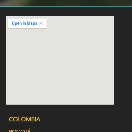
COLOMBIA