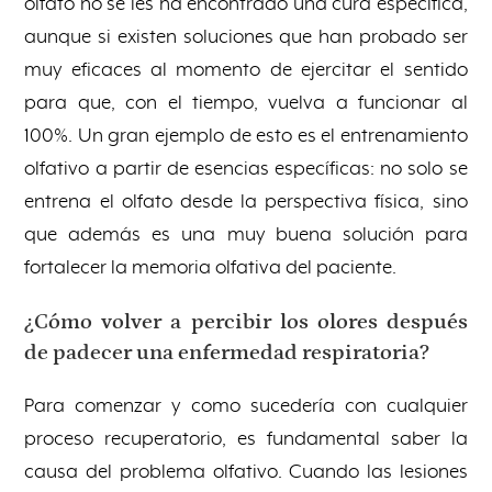
olfato no se les ha encontrado una cura específica,
aunque si existen soluciones que han probado ser
muy eficaces al momento de ejercitar el sentido
para que, con el tiempo, vuelva a funcionar al
100%. Un gran ejemplo de esto es el entrenamiento
olfativo a partir de esencias específicas: no solo se
entrena el olfato desde la perspectiva física, sino
que además es una muy buena solución para
fortalecer la memoria olfativa del paciente.
¿Cómo volver a percibir los olores después
de padecer una enfermedad respiratoria?
Para comenzar y como sucedería con cualquier
proceso recuperatorio, es fundamental saber la
causa del problema olfativo. Cuando las lesiones