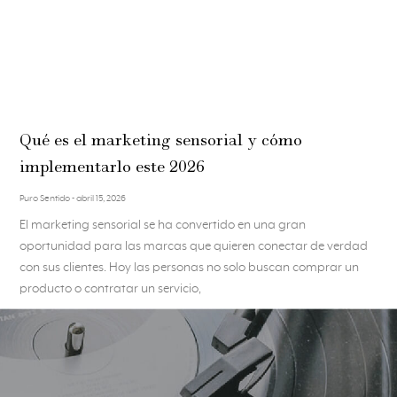
Qué es el marketing sensorial y cómo
implementarlo este 2026
Puro Sentido
abril 15, 2026
El marketing sensorial se ha convertido en una gran
oportunidad para las marcas que quieren conectar de verdad
con sus clientes. Hoy las personas no solo buscan comprar un
producto o contratar un servicio,