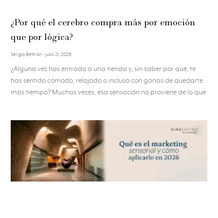
¿Por qué el cerebro compra más por emoción
que por lógica?
Sergio Beltran
julio 21, 2026
¿Alguna vez has entrado a una tienda y, sin saber por qué, te
has sentido cómodo, relajado o incluso con ganas de quedarte
más tiempo? Muchas veces, esa sensación no proviene de lo que