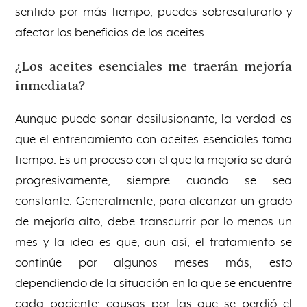
sentido por más tiempo, puedes sobresaturarlo y
afectar los beneficios de los aceites.
¿Los aceites esenciales me traerán mejoría
inmediata?
Aunque puede sonar desilusionante, la verdad es
que el entrenamiento con aceites esenciales toma
tiempo. Es un proceso con el que la mejoría se dará
progresivamente, siempre cuando se sea
constante. Generalmente, para alcanzar un grado
de mejoría alto, debe transcurrir por lo menos un
mes y la idea es que, aun así, el tratamiento se
continúe por algunos meses má
s, esto
dependiendo de la situación en la que se encuentre
cada paciente: causas por las que se perdió el