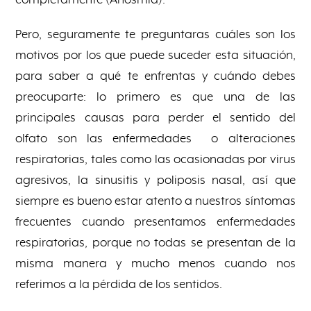
Pero, seguramente te preguntaras cuáles son los
motivos por los que puede suceder esta situación,
para saber a qué te enfrentas y cuándo debes
preocuparte: lo primero es que una de las
principales causas para perder el sentido del
olfato son las enfermedades o alteraciones
respiratorias, tales como las ocasionadas por virus
agresivos, la sinusitis y poliposis nasal, así que
siempre es bueno estar atento a nuestros síntomas
frecuentes cuando presentamos enfermedades
respiratorias, porque no todas se presentan de la
misma manera y mucho menos cuando nos
referimos a la pérdida de los sentidos.