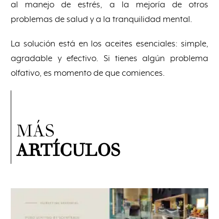
al manejo de estrés, a la mejoría de otros
problemas de salud y a la tranquilidad mental.
La solución está en los aceites esenciales: simple,
agradable y efectivo. Si tienes algún problema
olfativo, es momento de que comiences.
MÁS
ARTÍCULOS