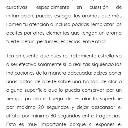
curativas, especialmente en cuestión de
inflamación, puedes escoger los aromas que más
llamen tu atención o incluso podrías remplazar los
aceites por otros elementos que tengan un aroma
fuerte: betún, perfumes, especias, entre otros.
Ten en cuenta que nuestro tratamiento estrella va
a ser efectivo solamente si lo realizas siguiendo las
indicaciones de la manera adecuada: debes poner
unas gotas de aceite sobre una banda de olor o
alguna superficie que lo pueda conservar por un
tiempo prudente. Luego debes olor la superficie
por máximo 20 segundos y dejar descansar el
olfato por mínimo 30 segundos entre fragancias.
Esto es muy importante porque si expones el