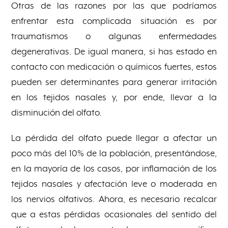
Otras de las razones por las que podríamos
enfrentar esta complicada situación es por
traumatismos o algunas enfermedades
degenerativas. De igual manera, si has estado en
contacto con medicación o químicos fuertes, estos
pueden ser determinantes para generar irritación
en los tejidos nasales y, por ende, llevar a la
disminución del olfato.
La pérdida del olfato puede llegar a afectar un
poco más del 10% de la población, presentándose,
en la mayoría de los casos, por inflamación de los
tejidos nasales y afectación leve o moderada en
los nervios olfativos. Ahora, es necesario recalcar
que a estas pérdidas ocasionales del sentido del