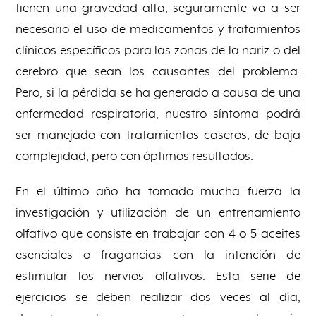
tienen una gravedad alta, seguramente va a ser
necesario el uso de medicamentos y tratamientos
clínicos específicos para las zonas de la nariz o del
cerebro que sean los causantes del problema.
Pero, si la pérdida se ha generado a causa de una
enfermedad respiratoria, nuestro síntoma podrá
ser manejado con tratamientos caseros, de baja
complejidad, pero con óptimos resultados.
En el último año ha tomado mucha fuerza la
investigación y utilización de un entrenamiento
olfativo que consiste en trabajar con 4 o 5 aceites
esenciales o fragancias con la intención de
estimular los nervios olfativos. Esta serie de
ejercicios se deben realizar dos veces al día,