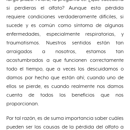
si perdieras el olfato? Aunque esta pérdida
requiere condiciones verdaderamente difíciles, si
sucede y es común como síntoma de algunas
enfermedades, especialmente respiratorias, y
traumatismos. Nuestros sentidos están tan
arraigados a nosotros, estamos tan
acostumbrados a que funcionen correctamente
todo el tiempo, que a veces los descuidamos o
damos por hecho que están ahí; cuando uno de
ellos se pierde, es cuando realmente nos damos
cuenta de todos los beneficios que nos
proporcionan.
Por tal razón, es de suma importancia saber cuáles
pueden ser las causas de la pérdida del olfato a