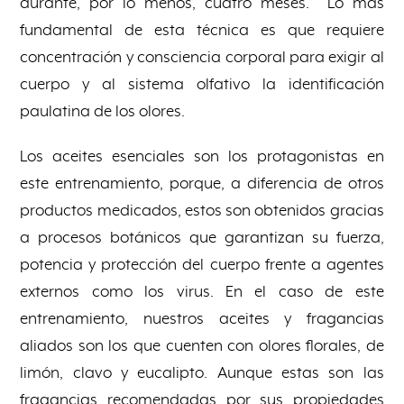
durante, por lo menos, cuatro meses. Lo más
fundamental de esta técnica es que requiere
concentración y consciencia corporal para exigir al
cuerpo y al sistema olfativo la identificación
paulatina de los olores.
Los aceites esenciales son los protagonistas en
este entrenamiento, porque, a diferencia de otros
productos medicados, estos son obtenidos gracias
a procesos botánicos que garantizan su fuerza,
potencia y protección del cuerpo frente a agentes
externos como los virus. En el caso de este
entrenamiento, nuestros aceites y fragancias
aliados son los que cuenten con olores florales, de
limón, clavo y eucalipto. Aunque estas son las
fragancias recomendadas por sus propiedades