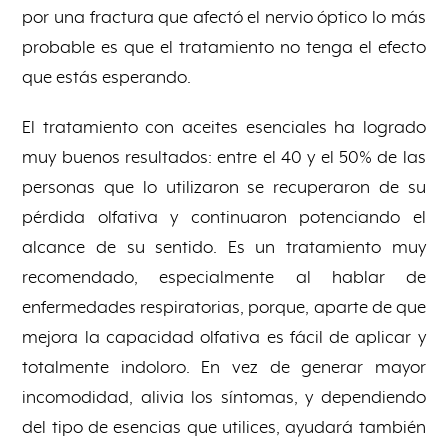
por una fractura que afectó el nervio óptico lo más
probable es que el tratamiento no tenga el efecto
que estás esperando.
El tratamiento con aceites esenciales ha logrado
muy buenos resultados: entre el 40 y el 50% de las
personas que lo utilizaron se recuperaron de su
pérdida olfativa y continuaron potenciando el
alcance de su sentido. Es un tratamiento muy
recomendado, especialmente al hablar de
enfermedades respiratorias, porque, aparte de que
mejora la capacidad olfativa es fácil de aplicar y
totalmente indoloro. En vez de generar mayor
incomodidad, alivia los síntomas, y dependiendo
del tipo de esencias que utilices, ayudará también