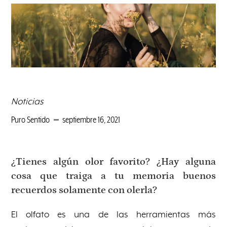
Noticias
Puro Sentido
septiembre 16, 2021
¿Tienes algún olor favorito? ¿Hay alguna
cosa que traiga a tu memoria buenos
recuerdos solamente con olerla?
El olfato es una de las herramientas más