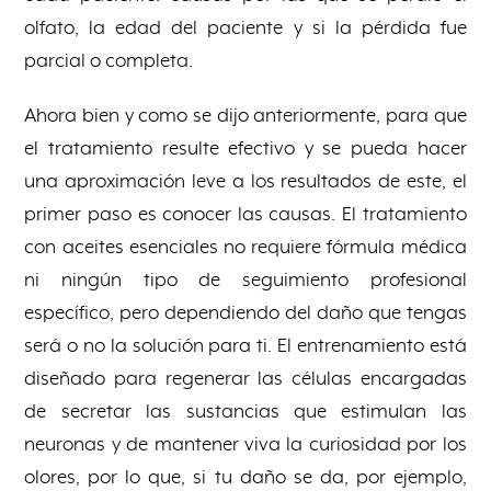
olfato, la edad del paciente y si la pérdida fue
parcial o completa.
Ahora bien y como se dijo anteriormente, para que
el tratamiento resulte efectivo y se pueda hacer
una aproximación leve a los resultados de este, el
primer paso es conocer las causas. El tratamiento
con aceites esenciales no requiere fórmula médica
ni ningún tipo de seguimiento profesional
específico, pero dependiendo del daño que tengas
será o no la solución para ti. El entrenamiento está
diseñado para regenerar las células encargadas
de secretar las sustancias que estimulan las
neuronas y de mantener viva la curiosidad por los
olores, por lo que, si tu daño se da, por ejemplo,