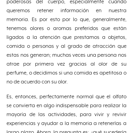
poderosas del cuerpo, especialmente cuando
queremos retener información en nuestra
memoria. Es por esto por lo que, generalmente,
tenemos olores o aromas preferidos que están
ligados a la atención que prestamos a objetos,
comida o personas y al grado de atracción que
estas nos generan; muchas veces una persona nos
atrae por primera vez gracias al olor de su
perfume, o decidimos si una comida es apetitosa o
no de acuerdo con su olor.
Es, entonces, perfectamente normal que el olfato
se convierta en algo indispensable para realizar la
mayoría de las actividades, para vivir y revivir
experiencias y ayudar a la memoria a retenerlas a
largo plazo. Ahora, la pregunta es: ¿qué sucedería