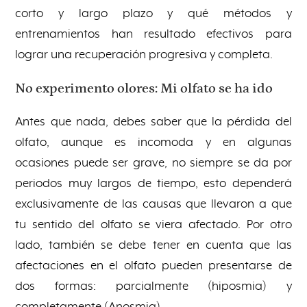
corto y largo plazo y qué métodos y
entrenamientos han resultado efectivos para
lograr una recuperación progresiva y completa.
No experimento olores: Mi olfato se ha ido
Antes que nada, debes saber que la pérdida del
olfato, aunque es incomoda y en algunas
ocasiones puede ser grave, no siempre se da por
periodos muy largos de tiempo, esto dependerá
exclusivamente de las causas que llevaron a que
tu sentido del olfato se viera afectado. Por otro
lado, también se debe tener en cuenta que las
afectaciones en el olfato pueden presentarse de
dos formas: parcialmente (hiposmia) y
completamente (Anosmia).