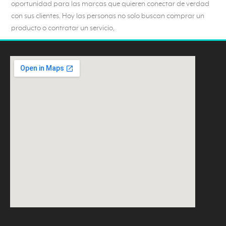
oportunidad para las marcas que quieren conectar de verdad
con sus clientes. Hoy las personas no solo buscan comprar un
producto o contratar un servicio,