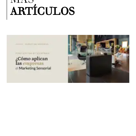
MÁS
ARTÍCULOS