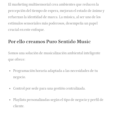
El marketing multisensorial crea ambientes que reducen la
percepción del tiempo de espera, mejoran el estado de ánimo y
refuerzan la identidad de marca. La música, al ser uno de los
estímulos sensoriales más poderosos, desempeña un papel
crucial en este enfoque.
Por ello creamos Puro Sentido Music
Somos una solución de musicalización ambiental inteligente
que ofrece:
Programación horaria adaptada a las necesidades de tu
negocio.
Control por sede para una gestión centralizada.
Playlists personalizadas según el tipo de negocio y perfil de
cliente.