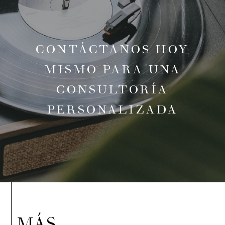
CONTÁCTANOS HOY
MISMO PARA UNA
CONSULTORÍA
PERSONALIZADA