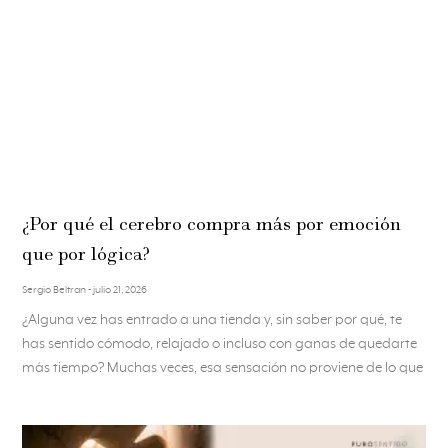
¿Por qué el cerebro compra más por emoción
que por lógica?
Sergio Beltran
julio 21, 2026
¿Alguna vez has entrado a una tienda y, sin saber por qué, te
has sentido cómodo, relajado o incluso con ganas de quedarte
más tiempo? Muchas veces, esa sensación no proviene de lo que