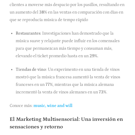
clientes a moverse más despacio por los pasillos, resultando en
un aumento del
38%
en las ventas en comparación con días en
que se reproducía música de tempo rápido
Restaurantes
: Investigaciones han demostrado que la
música suave y relajante puede influir en los comensales
para que permanezcan más tiempo y consuman más,
elevando el ticket promedio hasta en un
29%.
Tiendas de vino
: Un experimento en una tienda de vinos
mostró que la música francesa aumentó la venta de vinos
franceses en un
77%
, mientras que la música alemana
incrementó la venta de vinos alemanes en un
73%
.
Conoce más
:
music, wine and will
El Marketing Multisensorial: Una inversión en
sensaciones y retorno