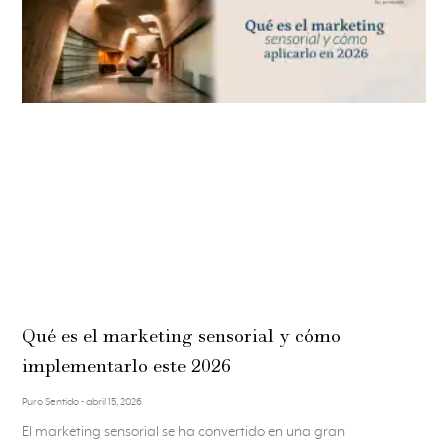
Qué es el marketing sensorial y cómo
implementarlo este 2026
Puro Sentido
abril 15, 2026
El marketing sensorial se ha convertido en una gran