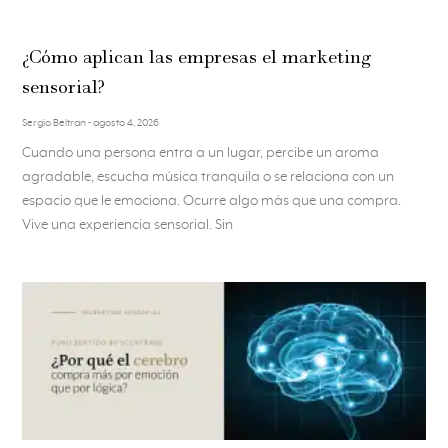
¿Cómo aplican las empresas el marketing
sensorial?
Sergio Beltran
agosto 4, 2026
Cuando una persona entra a un lugar, percibe un aroma
agradable, escucha música tranquila o se relaciona con un
espacio que le emociona. Ocurre algo más que una compra.
Vive una experiencia sensorial. Sin