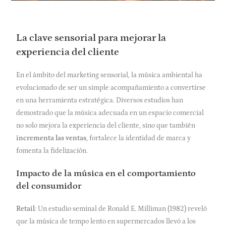
La clave sensorial para mejorar la
experiencia del cliente
En el ámbito del marketing sensorial, la música ambiental ha
evolucionado de ser un simple acompañamiento a convertirse
en una herramienta estratégica. Diversos estudios han
demostrado que la música adecuada en un espacio comercial
no solo mejora la experiencia del cliente, sino que también
incrementa las ventas
, fortalece la identidad de marca y
fomenta la fidelización.
Impacto de la música en el comportamiento
del consumidor
Retail
: Un estudio seminal de Ronald E. Milliman (1982) reveló
que la música de tempo lento en supermercados llevó a los