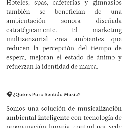
Hoteles, spas, cafeterías y gimnasios
también se benefician de una
ambientación sonora diseñada
estratégicamente. El marketing
multisensorial crea ambientes que
reducen la percepción del tiempo de
espera, mejoran el estado de ánimo y
refuerzan la identidad de marca.
🎧 ¿Qué es Puro Sentido Music?
Somos una solución de
musicalización
ambiental inteligente
con tecnología de
programación horaria, control por sede