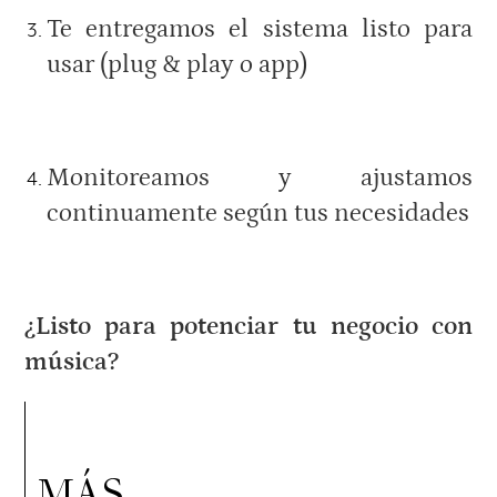
Te entregamos el sistema listo para
usar (plug & play o app)
Monitoreamos y ajustamos
continuamente según tus necesidades
¿Listo para potenciar tu negocio con
música?