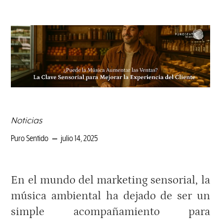
Noticias
Puro Sentido
julio 14, 2025
En el mundo del marketing sensorial, la
música ambiental ha dejado de ser un
simple acompañamiento para