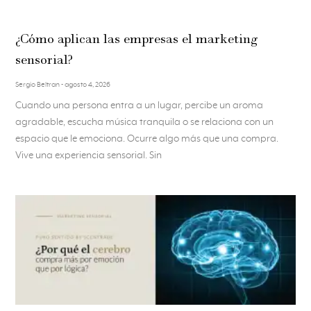
¿Cómo aplican las empresas el marketing
sensorial?
Sergio Beltran
agosto 4, 2026
Cuando una persona entra a un lugar, percibe un aroma
agradable, escucha música tranquila o se relaciona con un
espacio que le emociona. Ocurre algo más que una compra.
Vive una experiencia sensorial. Sin