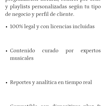
y playlists personalizadas según tu tipo
de negocio y perfil de cliente.
100% legal y con licencias incluidas
Contenido curado por expertos
musicales
Reportes y analítica en tiempo real