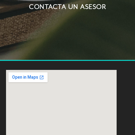
CONTACTA UN ASESOR