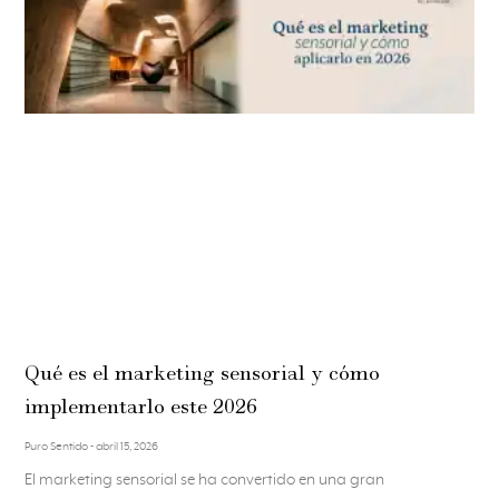
Qué es el marketing sensorial y cómo
implementarlo este 2026
Puro Sentido
abril 15, 2026
El marketing sensorial se ha convertido en una gran