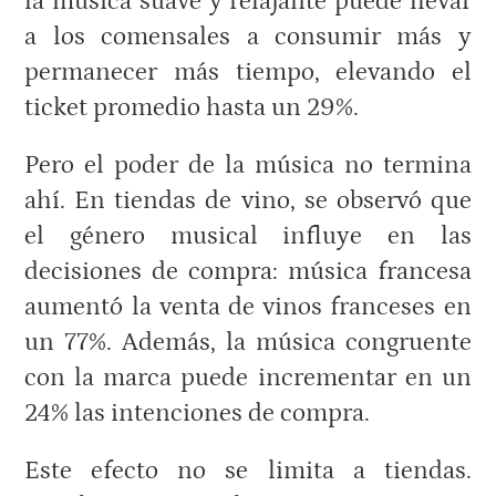
la música suave y relajante puede llevar
a los comensales a consumir más y
permanecer más tiempo, elevando el
ticket promedio hasta un 29%.
Pero el poder de la música no termina
ahí. En tiendas de vino, se observó que
el género musical influye en las
decisiones de compra: música francesa
aumentó la venta de vinos franceses en
un 77%. Además, la música congruente
con la marca puede incrementar en un
24% las intenciones de compra.
Este efecto no se limita a tiendas.