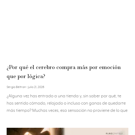
¿Por qué el cerebro compra más por emoción
que por lógica?
Sergio Beltran
julio 21, 2026
¿Alguna vez has entrado a una tienda y, sin saber por qué, te
has sentido cómodo, relajado o incluso con ganas de quedarte
más tiempo? Muchas veces, esa sensación no proviene de lo que