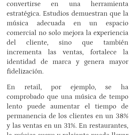
convertirse en una herramienta
estratégica. Estudios demuestran que la
música adecuada en un espacio
comercial no solo mejora la experiencia
del cliente, sino que también
incrementa las ventas, fortalece la
identidad de marca y genera mayor
fidelización.
En retail, por ejemplo, se ha
comprobado que una música de tempo
lento puede aumentar el tiempo de
permanencia de los clientes en un 38%
y las ventas en un 31%. En restaurantes,