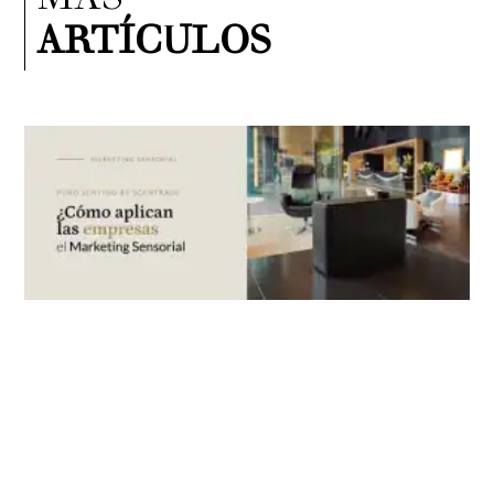
MÁS
ARTÍCULOS