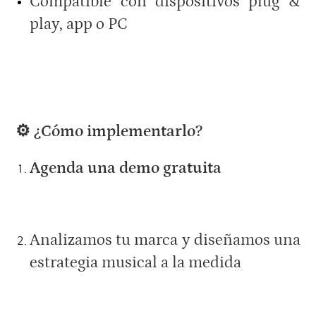
Compatible con dispositivos plug &
play, app o PC
⚙️ ¿Cómo implementarlo?
Agenda una demo gratuita
Analizamos tu marca y diseñamos una
estrategia musical a la medida