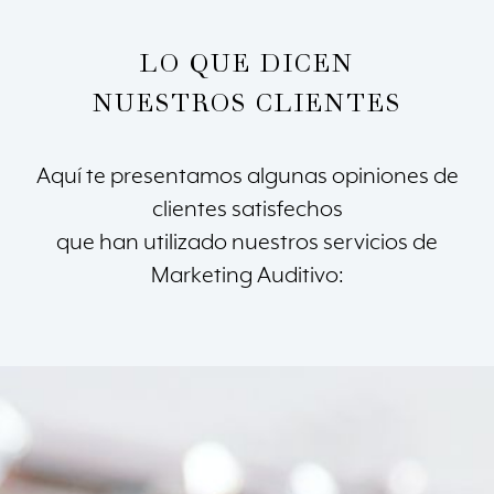
LO QUE DICEN
NUESTROS CLIENTES
Aquí te presentamos algunas opiniones de
clientes satisfechos
que han utilizado nuestros servicios de
Marketing Auditivo: