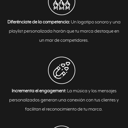
Diferénciate de la competencia:
Un logotipo sonoro y una
playlist personalizada harán que tu marca destaque en
un mar de competidores.
Incrementa el engagement:
La música y los mensajes
personalizados generan una conexión con tus clientes y
facilitan el reconocimiento de tu marca.