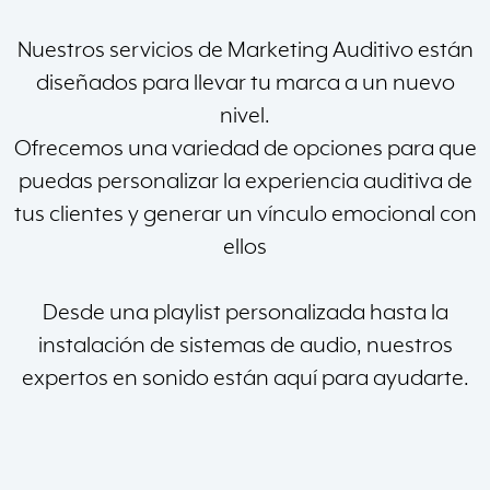
Nuestros servicios de Marketing Auditivo están
diseñados para llevar tu marca a un nuevo
nivel.
Ofrecemos una variedad de opciones para que
puedas personalizar la experiencia auditiva de
tus clientes y generar un vínculo emocional con
ellos
Desde una playlist personalizada hasta la
instalación de sistemas de audio, nuestros
expertos en sonido están aquí para ayudarte.