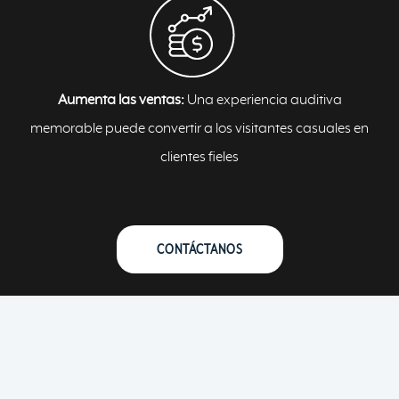
Aumenta las ventas:
Una experiencia auditiva
memorable puede convertir a los visitantes casuales en
clientes fieles
CONTÁCTANOS