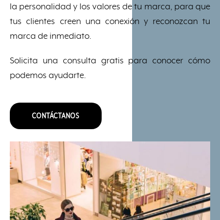
la personalidad y los valores de tu marca, para que
tus clientes creen una conexión y reconozcan tu
marca de inmediato.
Solicita una consulta gratis para conocer cómo
podemos ayudarte.
CONTÁCTANOS