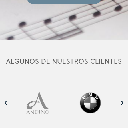
ALGUNOS DE NUESTROS CLIENTES