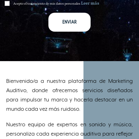
Leer más
Acepto el tratamiento de mis datos personales
.
Bienvenido/a a nuestra plataforma de Marketing
Auditivo, donde ofrecemos servicios diseñados
para impulsar tu marca y hacerla destacar en un
mundo cada vez más ruidoso.
Nuestro equipo de expertos en sonido y música,
personaliza cada experiencia auditiva para reflejar