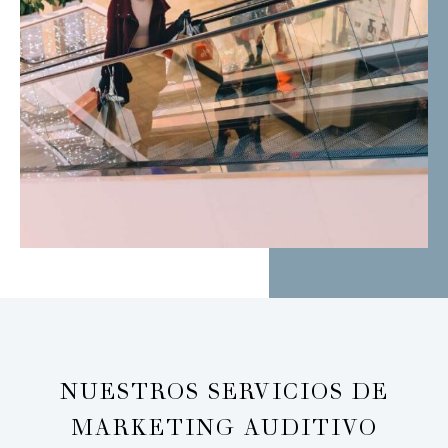
NUESTROS SERVICIOS DE
MARKETING AUDITIVO