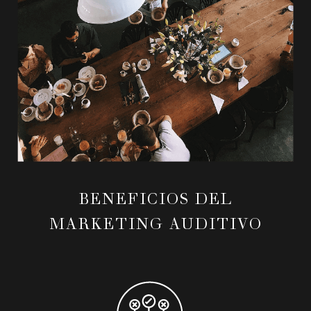
BENEFICIOS DEL
MARKETING AUDITIVO