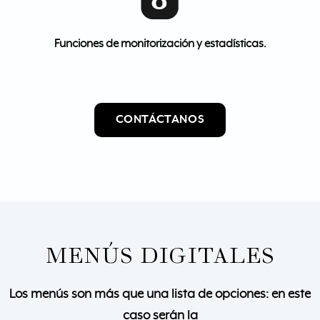
Funciones de monitorización y estadísticas.
CONTÁCTANOS
MENÚS DIGITALES
Los menús son más que una lista de opciones: en este
caso serán la