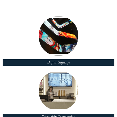
Digital Signage