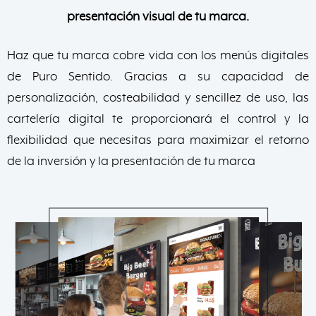
presentación visual de tu marca.
Haz que tu marca cobre vida con los menús digitales
de Puro Sentido. Gracias a su capacidad de
personalización, costeabilidad y sencillez de uso, las
cartelería digital te proporcionará el control y la
flexibilidad que necesitas para maximizar el retorno
de la inversión y la presentación de tu marca