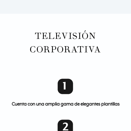
TELEVISIÓN
CORPORATIVA
Cuenta con una amplia gama de elegantes plantillas