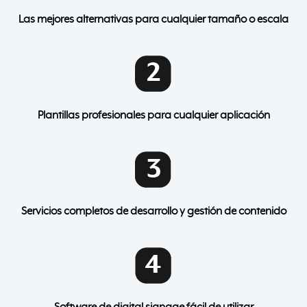
Las mejores alternativas para cualquier tamaño o escala
Plantillas profesionales para cualquier aplicación
Servicios completos de desarrollo y gestión de contenido