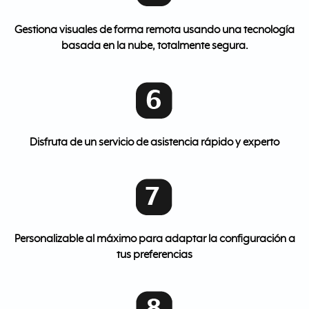
Gestiona visuales de forma remota usando una tecnología
basada en la nube, totalmente segura.
Disfruta de un servicio de asistencia rápido y experto
Personalizable al máximo para adaptar la configuración a
tus preferencias