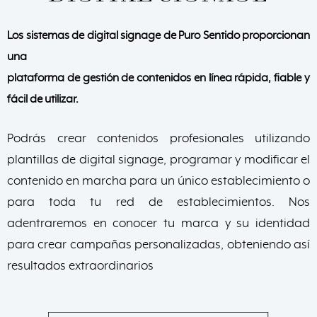
Los sistemas de digital signage de Puro Sentido proporcionan
una
plataforma de gestión de contenidos en línea rápida, fiable y
fácil de utilizar.
Podrás crear contenidos profesionales utilizando
plantillas de digital signage, programar y modificar el
contenido en marcha para un único establecimiento o
para toda tu red de establecimientos. Nos
adentraremos en conocer tu marca y su identidad
para crear campañas personalizadas, obteniendo así
resultados extraordinarios