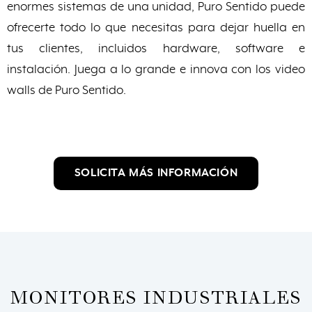
enormes sistemas de una unidad, Puro Sentido puede
ofrecerte todo lo que necesitas para dejar huella en
tus clientes, incluidos hardware, software e
instalación. Juega a lo grande e innova con los video
walls de Puro Sentido.
SOLICITA MÁS INFORMACIÓN
MONITORES INDUSTRIALES