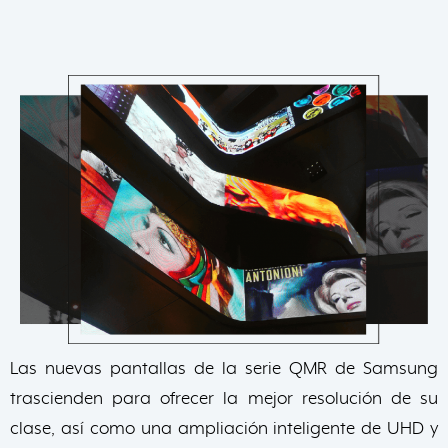
Las nuevas pantallas de la serie QMR de Samsung
trascienden para ofrecer la mejor resolución de su
clase, así como una ampliación inteligente de UHD y