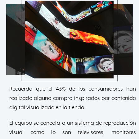
Recuerda que el 43% de los consumidores han
realizado alguna compra inspirados por contenido
digital visualizado en la tienda.
El equipo se conecta a un sistema de reproducción
visual como lo son televisores, monitores