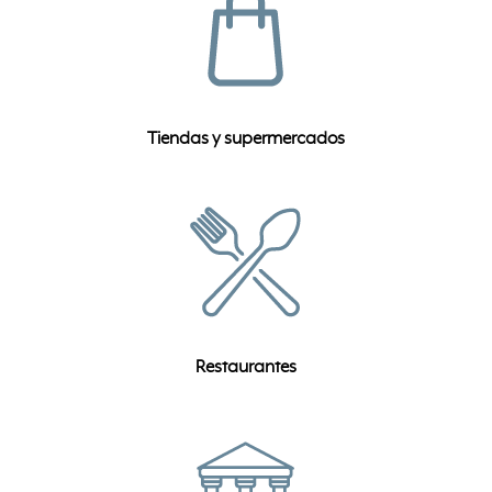
Tiendas y supermercados
Restaurantes