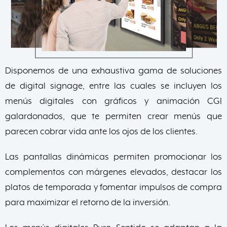
Disponemos de una exhaustiva gama de soluciones
de digital signage, entre las cuales se incluyen los
menús digitales con gráficos y animación CGI
galardonados, que te permiten crear menús que
parecen cobrar vida ante los ojos de los clientes.
Las pantallas dinámicas permiten promocionar los
complementos con márgenes elevados, destacar los
platos de temporada y fomentar impulsos de compra
para maximizar el retorno de la inversión.