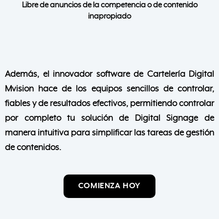
Libre de anuncios de la competencia o de contenido
inapropiado
Además, el innovador software de Cartelería Digital
Mvision hace de los equipos sencillos de controlar,
fiables y de resultados efectivos, permitiendo controlar
por completo tu solución de Digital Signage de
manera intuitiva para simplificar las tareas de gestión
de contenidos.
COMIENZA HOY