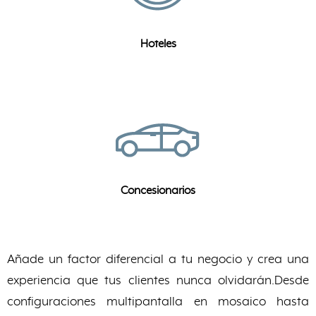
Hoteles
Concesionarios
Añade un factor diferencial a tu negocio y crea una
experiencia que tus clientes nunca olvidarán.Desde
configuraciones multipantalla en mosaico hasta