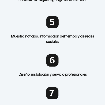
Software de digital signage fácil de utilizar
Muestra noticias, información del tiempo y de redes
sociales
Diseño, instalación y servicio profesionales