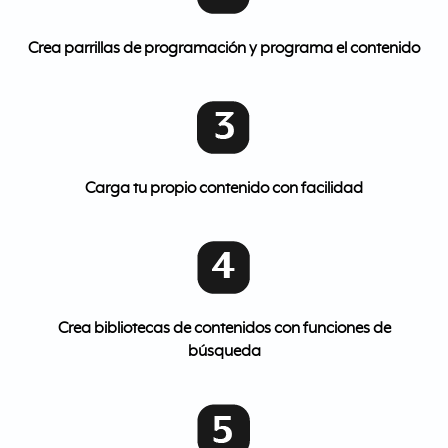
Crea parrillas de programación y programa el contenido
Carga tu propio contenido con facilidad
Crea bibliotecas de contenidos con funciones de
búsqueda