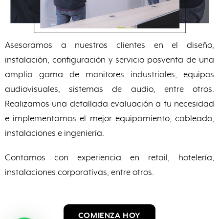
Asesoramos a nuestros clientes en el diseño,
instalación, configuración y servicio posventa de una
amplia gama de monitores industriales, equipos
audiovisuales, sistemas de audio, entre otros.
Realizamos una detallada evaluación a tu necesidad
e implementamos el mejor equipamiento, cableado,
instalaciones e ingeniería.
Contamos con experiencia en retail, hotelería,
instalaciones corporativas, entre otros.
COMIENZA HOY