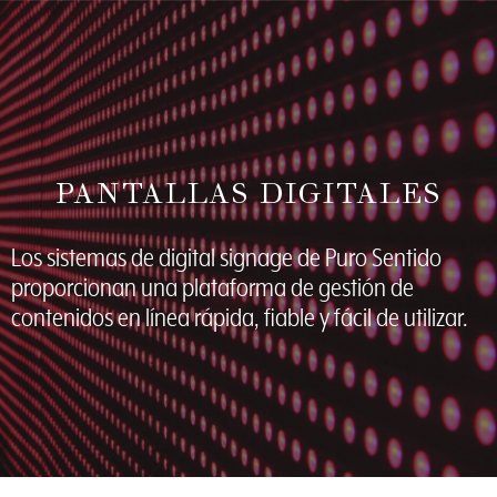
PANTALLAS DIGITALES
Los sistemas de digital signage de Puro Sentido
proporcionan una plataforma de gestión de
contenidos en línea rápida, fiable y fácil de utilizar.