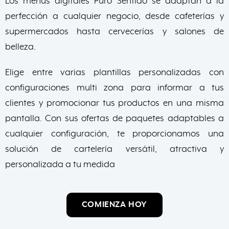
Los menús digitales Puro Sentido se adaptan a la
perfección a cualquier negocio, desde cafeterías y
supermercados hasta cervecerías y salones de
belleza.
Elige entre varias plantillas personalizadas con
configuraciones multi zona para informar a tus
clientes y promocionar tus productos en una misma
pantalla. Con sus ofertas de paquetes adaptables a
cualquier configuración, te proporcionamos una
solución de cartelería versátil, atractiva y
personalizada a tu medida
COMIENZA HOY