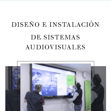
DISEÑO E INSTALACIÓN
DE SISTEMAS
AUDIOVISUALES