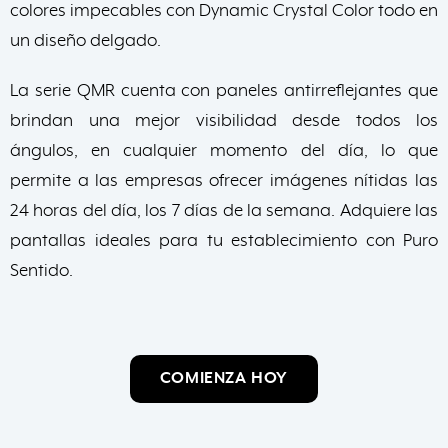
colores impecables con Dynamic Crystal Color todo en
un diseño delgado.
La serie QMR cuenta con paneles antirreflejantes que
brindan una mejor visibilidad desde todos los
ángulos, en cualquier momento del día, lo que
permite a las empresas ofrecer imágenes nítidas las
24 horas del día, los 7 días de la semana. Adquiere las
pantallas ideales para tu establecimiento con Puro
Sentido.
COMIENZA HOY