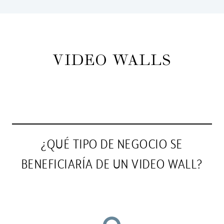
VIDEO WALLS
¿QUÉ TIPO DE NEGOCIO SE
BENEFICIARÍA DE UN VIDEO WALL?