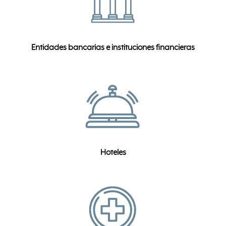
Entidades bancarias e instituciones financieras
Hoteles