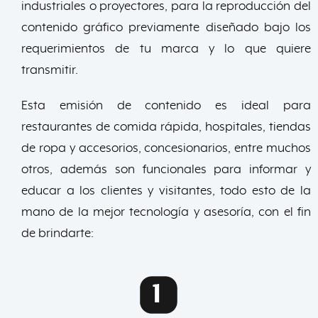
industriales o proyectores, para la reproducción del
contenido gráfico previamente diseñado bajo los
requerimientos de tu marca y lo que quiere
transmitir.
Esta emisión de contenido es ideal para
restaurantes de comida rápida, hospitales, tiendas
de ropa y accesorios, concesionarios, entre muchos
otros, además son funcionales para informar y
educar a los clientes y visitantes, todo esto de la
mano de la mejor tecnología y asesoría, con el fin
de brindarte: