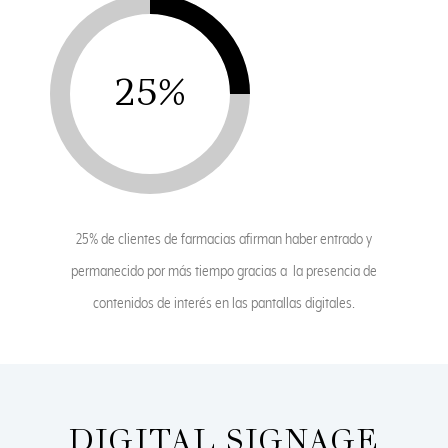
25%
25% de clientes de farmacias afirman haber entrado y
permanecido por más tiempo gracias a la presencia de
contenidos de interés en las pantallas digitales.
DIGITAL SIGNAGE